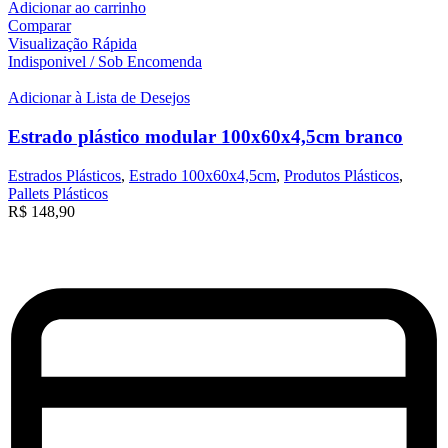
Adicionar ao carrinho
Comparar
Visualização Rápida
Indisponivel / Sob Encomenda
Adicionar à Lista de Desejos
Estrado plástico modular 100x60x4,5cm branco
Estrados Plásticos
,
Estrado 100x60x4,5cm
,
Produtos Plásticos
,
Pallets Plásticos
R$
148,90