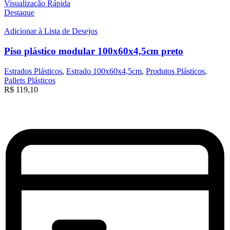
Visualização Rápida
Destaque
Adicionar à Lista de Desejos
Piso plástico modular 100x60x4,5cm preto
Estrados Plásticos
,
Estrado 100x60x4,5cm
,
Produtos Plásticos
,
Pallets Plásticos
R$
119,10