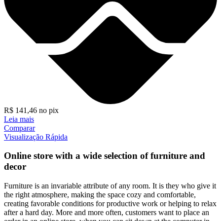
R$
141,46
no pix
Leia mais
Comparar
Visualização Rápida
Online store with a wide selection of furniture and
decor
Furniture is an invariable attribute of any room. It is they who give it
the right atmosphere, making the space cozy and comfortable,
creating favorable conditions for productive work or helping to relax
after a hard day. More and more often, customers want to place an