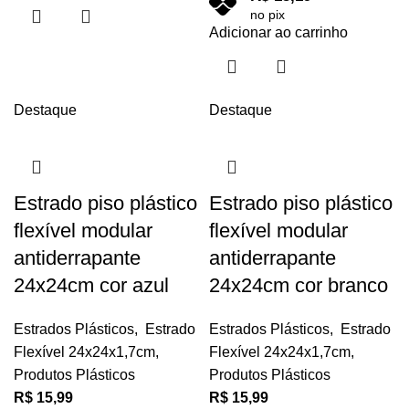
no pix
Adicionar ao carrinho
Destaque
Destaque
Estrado piso plástico
Estrado piso plástico
flexível modular
flexível modular
antiderrapante
antiderrapante
24x24cm cor azul
24x24cm cor branco
Estrados Plásticos
,
Estrado
Estrados Plásticos
,
Estrado
Flexível 24x24x1,7cm
,
Flexível 24x24x1,7cm
,
Produtos Plásticos
Produtos Plásticos
R$
15,99
R$
15,99