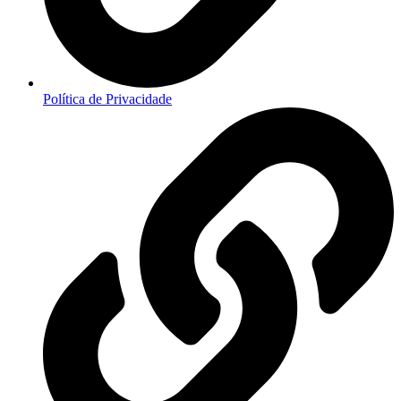
Política de Privacidade