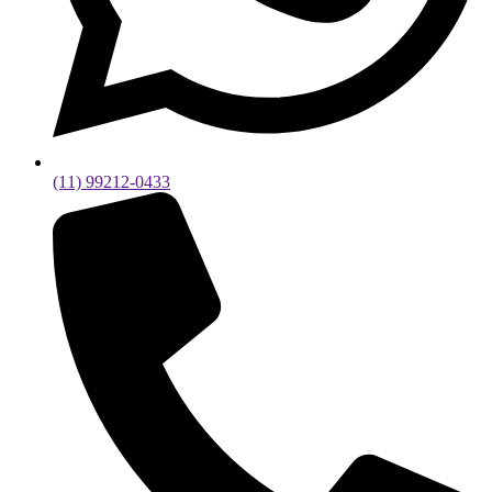
(11) 99212-0433