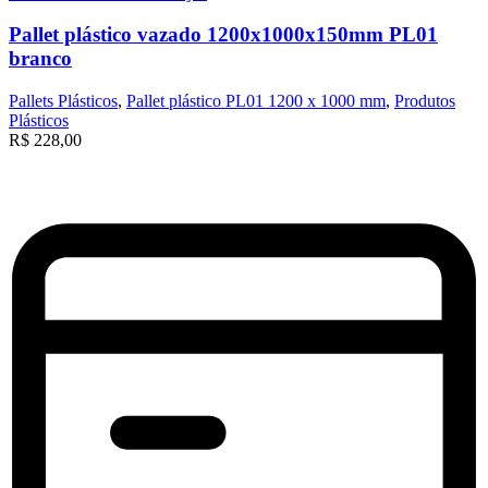
Pallet plástico vazado 1200x1000x150mm PL01
branco
Pallets Plásticos
,
Pallet plástico PL01 1200 x 1000 mm
,
Produtos
Plásticos
R$
228,00