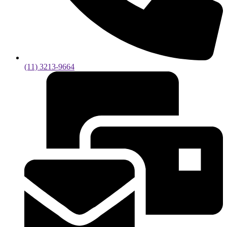
(11) 3213-9664