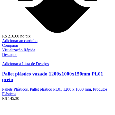
R$
216,60
no pix
Adicionar ao carrinho
Comparar
Visualização Rápida
Destaque
Adicionar à Lista de Desejos
Pallet plástico vazado 1200x1000x150mm PL01
preto
Pallets Plásticos
,
Pallet plástico PL01 1200 x 1000 mm
,
Produtos
Plásticos
R$
145,30