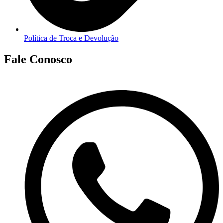
Política de Troca e Devolução
Fale Conosco