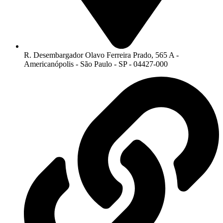
R. Desembargador Olavo Ferreira Prado, 565 A -
Americanópolis - São Paulo - SP - 04427-000