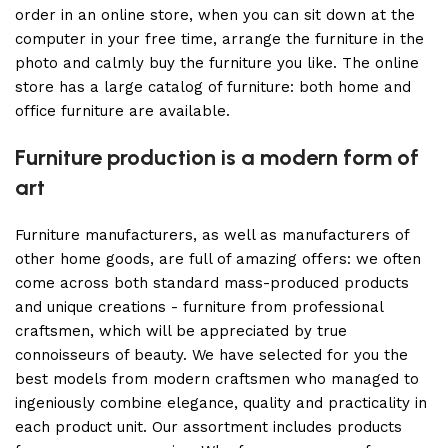
order in an online store, when you can sit down at the
computer in your free time, arrange the furniture in the
photo and calmly buy the furniture you like. The online
store has a large catalog of furniture: both home and
office furniture are available.
Furniture production is a modern form of
art
Furniture manufacturers, as well as manufacturers of
other home goods, are full of amazing offers: we often
come across both standard mass-produced products
and unique creations - furniture from professional
craftsmen, which will be appreciated by true
connoisseurs of beauty. We have selected for you the
best models from modern craftsmen who managed to
ingeniously combine elegance, quality and practicality in
each product unit. Our assortment includes products