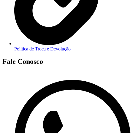
Política de Troca e Devolução
Fale Conosco