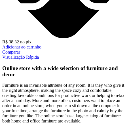
R$
38,32
no pix
Adicionar ao carrinho
Comparar
Visualização Rápida
Online store with a wide selection of furniture and
decor
Furniture is an invariable attribute of any room. It is they who give it
the right atmosphere, making the space cozy and comfortable,
creating favorable conditions for productive work or helping to relax
after a hard day. More and more often, customers want to place an
order in an online store, when you can sit down at the computer in
your free time, arrange the furniture in the photo and calmly buy the
furniture you like. The online store has a large catalog of furniture:
both home and office furniture are available.