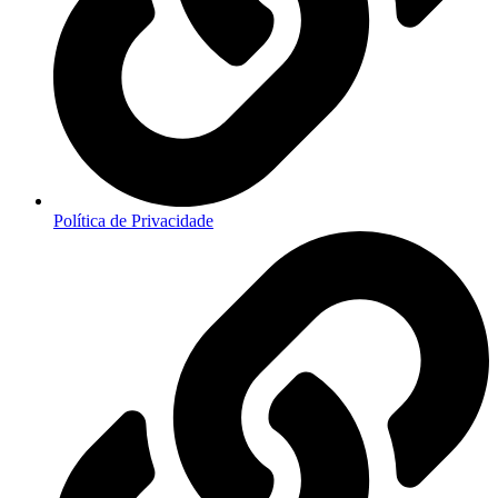
Política de Privacidade