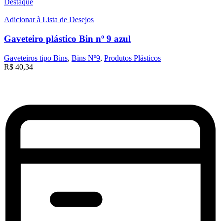
Destaque
Adicionar à Lista de Desejos
Gaveteiro plástico Bin nº 9 azul
Gaveteiros tipo Bins
,
Bins Nº9
,
Produtos Plásticos
R$
40,34