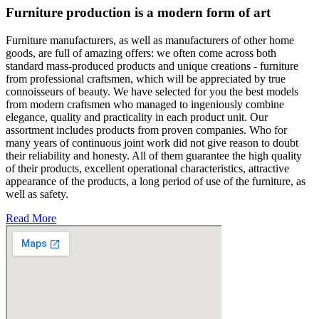
Furniture production is a modern form of art
Furniture manufacturers, as well as manufacturers of other home
goods, are full of amazing offers: we often come across both
standard mass-produced products and unique creations - furniture
from professional craftsmen, which will be appreciated by true
connoisseurs of beauty. We have selected for you the best models
from modern craftsmen who managed to ingeniously combine
elegance, quality and practicality in each product unit. Our
assortment includes products from proven companies. Who for
many years of continuous joint work did not give reason to doubt
their reliability and honesty. All of them guarantee the high quality
of their products, excellent operational characteristics, attractive
appearance of the products, a long period of use of the furniture, as
well as safety.
Read More