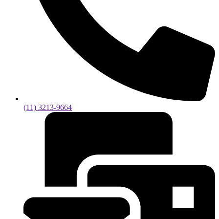
(11) 3213-9664