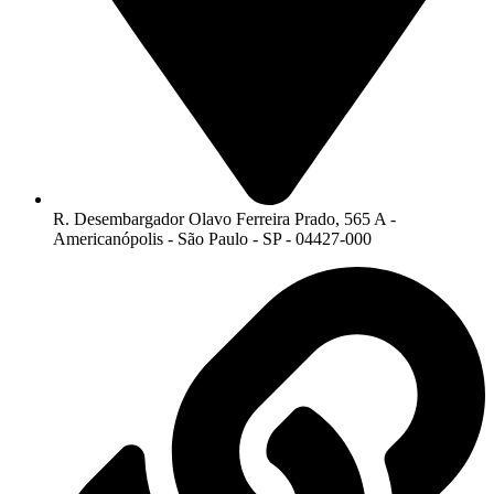
R. Desembargador Olavo Ferreira Prado, 565 A -
Americanópolis - São Paulo - SP - 04427-000