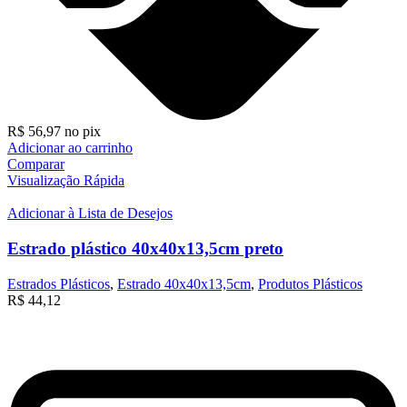
R$
56,97
no pix
Adicionar ao carrinho
Comparar
Visualização Rápida
Adicionar à Lista de Desejos
Estrado plástico 40x40x13,5cm preto
Estrados Plásticos
,
Estrado 40x40x13,5cm
,
Produtos Plásticos
R$
44,12