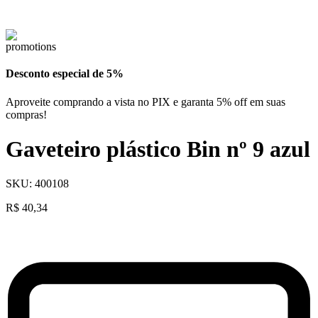
Desconto especial de 5%
Aproveite comprando a vista no PIX e garanta 5% off em suas
compras!
Gaveteiro plástico Bin nº 9 azul
SKU:
400108
R$
40,34