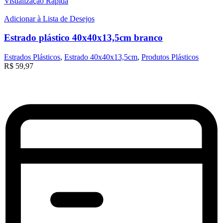
Visualização Rápida
Adicionar à Lista de Desejos
Estrado plástico 40x40x13,5cm branco
Estrados Plásticos
,
Estrado 40x40x13,5cm
,
Produtos Plásticos
R$
59,97