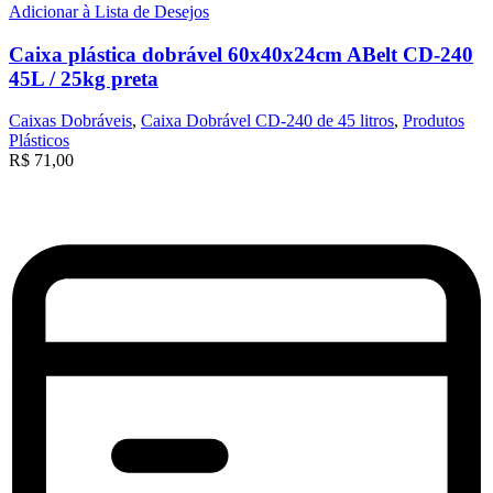
Adicionar à Lista de Desejos
Caixa plástica dobrável 60x40x24cm ABelt CD-240
45L / 25kg preta
Caixas Dobráveis
,
Caixa Dobrável CD-240 de 45 litros
,
Produtos
Plásticos
R$
71,00