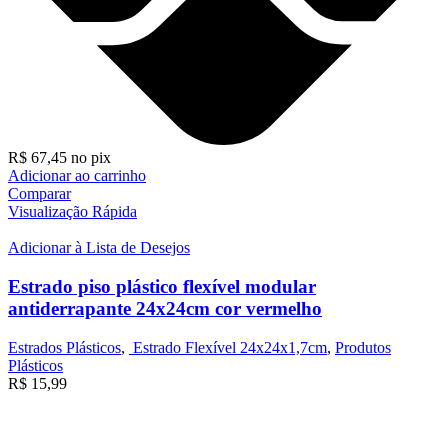
R$
67,45
no pix
Adicionar ao carrinho
Comparar
Visualização Rápida
Adicionar à Lista de Desejos
Estrado piso plástico flexível modular
antiderrapante 24x24cm cor vermelho
Estrados Plásticos
,
Estrado Flexível 24x24x1,7cm
,
Produtos
Plásticos
R$
15,99