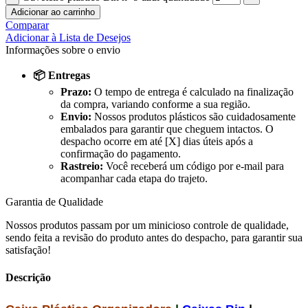
Adicionar ao carrinho
Comparar
Adicionar à Lista de Desejos
Informações sobre o envio
📦 Entregas
Prazo:
O tempo de entrega é calculado na finalização
da compra, variando conforme a sua região.
Envio:
Nossos produtos plásticos são cuidadosamente
embalados para garantir que cheguem intactos. O
despacho ocorre em até [X] dias úteis após a
confirmação do pagamento.
Rastreio:
Você receberá um código por e-mail para
acompanhar cada etapa do trajeto.
Garantia de Qualidade
Nossos produtos passam por um minicioso controle de qualidade,
sendo feita a revisão do produto antes do despacho, para garantir sua
satisfação!
Descrição