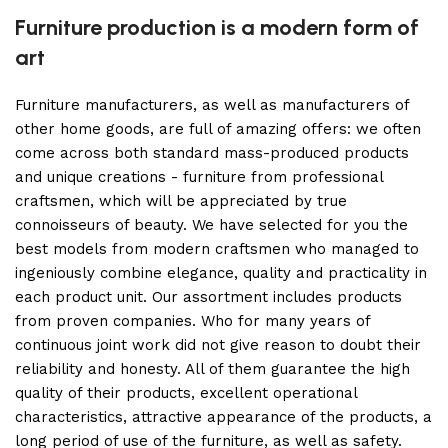
Furniture production is a modern form of
art
Furniture manufacturers, as well as manufacturers of
other home goods, are full of amazing offers: we often
come across both standard mass-produced products
and unique creations - furniture from professional
craftsmen, which will be appreciated by true
connoisseurs of beauty. We have selected for you the
best models from modern craftsmen who managed to
ingeniously combine elegance, quality and practicality in
each product unit. Our assortment includes products
from proven companies. Who for many years of
continuous joint work did not give reason to doubt their
reliability and honesty. All of them guarantee the high
quality of their products, excellent operational
characteristics, attractive appearance of the products, a
long period of use of the furniture, as well as safety.