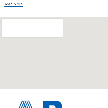
Read More