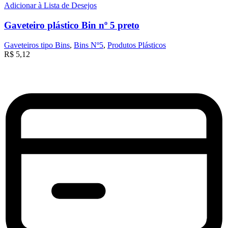
Adicionar à Lista de Desejos
Gaveteiro plástico Bin nº 5 preto
Gaveteiros tipo Bins
,
Bins Nº5
,
Produtos Plásticos
R$
5,12