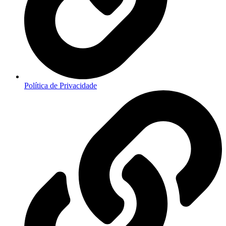
Política de Privacidade