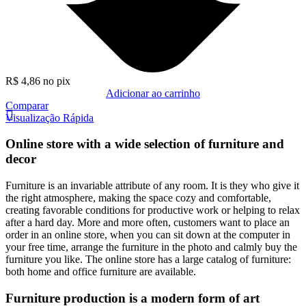
R$
4,86
no pix
Adicionar ao carrinho
Comparar
Visualização Rápida
Online store with a wide selection of furniture and
decor
Furniture is an invariable attribute of any room. It is they who give it
the right atmosphere, making the space cozy and comfortable,
creating favorable conditions for productive work or helping to relax
after a hard day. More and more often, customers want to place an
order in an online store, when you can sit down at the computer in
your free time, arrange the furniture in the photo and calmly buy the
furniture you like. The online store has a large catalog of furniture:
both home and office furniture are available.
Furniture production is a modern form of art