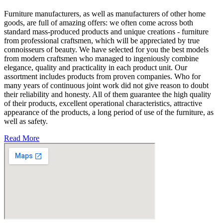
Furniture manufacturers, as well as manufacturers of other home
goods, are full of amazing offers: we often come across both
standard mass-produced products and unique creations - furniture
from professional craftsmen, which will be appreciated by true
connoisseurs of beauty. We have selected for you the best models
from modern craftsmen who managed to ingeniously combine
elegance, quality and practicality in each product unit. Our
assortment includes products from proven companies. Who for
many years of continuous joint work did not give reason to doubt
their reliability and honesty. All of them guarantee the high quality
of their products, excellent operational characteristics, attractive
appearance of the products, a long period of use of the furniture, as
well as safety.
Read More