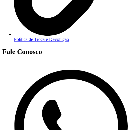
Política de Troca e Devolução
Fale Conosco