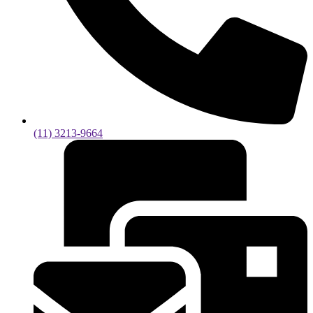
(11) 3213-9664