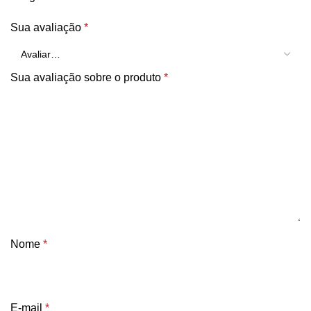
Sua avaliação
*
Sua avaliação sobre o produto
*
Nome
*
E-mail
*