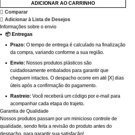
ADICIONAR AO CARRINHO
Comparar
Adicionar à Lista de Desejos
Informações sobre o envio
📦 Entregas
Prazo:
O tempo de entrega é calculado na finalização
da compra, variando conforme a sua região.
Envio:
Nossos produtos plásticos são
cuidadosamente embalados para garantir que
cheguem intactos. O despacho ocorre em até [X] dias
úteis após a confirmação do pagamento.
Rastreio:
Você receberá um código por e-mail para
acompanhar cada etapa do trajeto.
Garantia de Qualidade
Nossos produtos passam por um minicioso controle de
qualidade, sendo feita a revisão do produto antes do
despacho, para garantir sua satisfação!