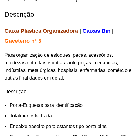
Descrição
Caixa Plástica Organizadora
|
Caixas Bin
|
Gaveteiro nº 5
Para organização de estoques, peças, acessórios,
miudezas entre tais e outras: auto peças, mecânicas,
indústrias, metalúrgicas, hospitais, enfermarias, comércio e
outras finalidades em geral.
Descrição:
Porta-Etiquetas para identificação
Totalmente fechada
Encaixe traseiro para estantes tipo porta bins