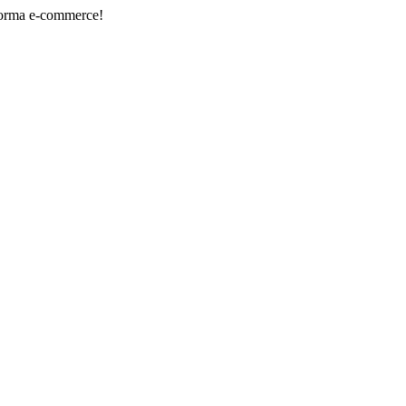
commerce!