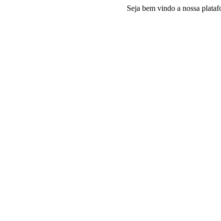
Seja bem vindo a nossa plataforma e-