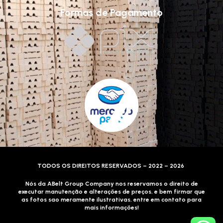
Formas de Pagamento
TODOS OS DIREITOS RESERVADOS – 2022 – 2026
Nós da ABelt Group Company nos reservamos o direito de
executar manutenção e alterações de preços, e bem firmar que
as fotos sao meramente ilustrativas, entre em contato para
mais informações!