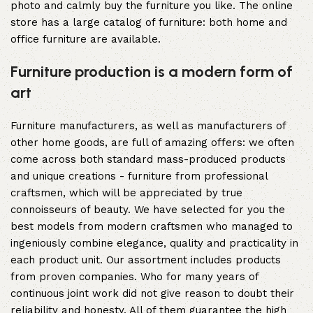
photo and calmly buy the furniture you like. The online
store has a large catalog of furniture: both home and
office furniture are available.
Furniture production is a modern form of
art
Furniture manufacturers, as well as manufacturers of
other home goods, are full of amazing offers: we often
come across both standard mass-produced products
and unique creations - furniture from professional
craftsmen, which will be appreciated by true
connoisseurs of beauty. We have selected for you the
best models from modern craftsmen who managed to
ingeniously combine elegance, quality and practicality in
each product unit. Our assortment includes products
from proven companies. Who for many years of
continuous joint work did not give reason to doubt their
reliability and honesty. All of them guarantee the high