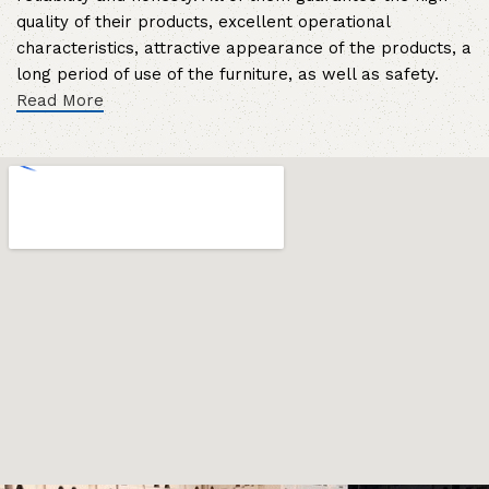
quality of their products, excellent operational
characteristics, attractive appearance of the products, a
long period of use of the furniture, as well as safety.
Read More