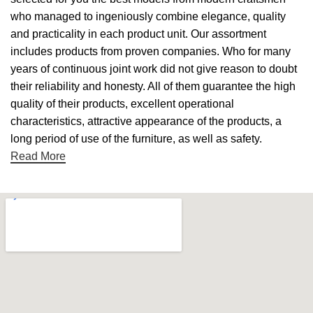
who managed to ingeniously combine elegance, quality
and practicality in each product unit. Our assortment
includes products from proven companies. Who for many
years of continuous joint work did not give reason to doubt
their reliability and honesty. All of them guarantee the high
quality of their products, excellent operational
characteristics, attractive appearance of the products, a
long period of use of the furniture, as well as safety.
Read More