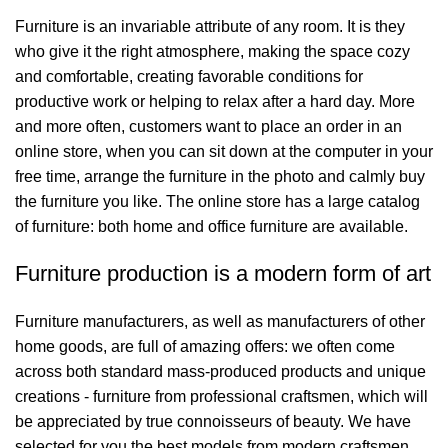
Furniture is an invariable attribute of any room. It is they
who give it the right atmosphere, making the space cozy
and comfortable, creating favorable conditions for
productive work or helping to relax after a hard day. More
and more often, customers want to place an order in an
online store, when you can sit down at the computer in your
free time, arrange the furniture in the photo and calmly buy
the furniture you like. The online store has a large catalog
of furniture: both home and office furniture are available.
Furniture production is a modern form of art
Furniture manufacturers, as well as manufacturers of other
home goods, are full of amazing offers: we often come
across both standard mass-produced products and unique
creations - furniture from professional craftsmen, which will
be appreciated by true connoisseurs of beauty. We have
selected for you the best models from modern craftsmen