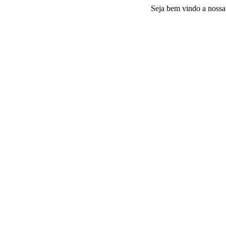
Seja bem vindo a nossa platafo