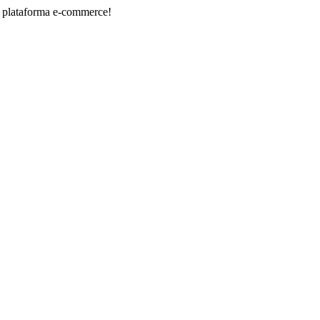
rma e-commerce!