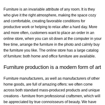
Furniture is an invariable attribute of any room. It is they
who give it the right atmosphere, making the space cozy
and comfortable, creating favorable conditions for
productive work or helping to relax after a hard day. More
and more often, customers want to place an order in an
online store, when you can sit down at the computer in your
free time, arrange the furniture in the photo and calmly buy
the furniture you like. The online store has a large catalog
of furniture: both home and office furniture are available.
Furniture production is a modern form of art
Furniture manufacturers, as well as manufacturers of other
home goods, are full of amazing offers: we often come
across both standard mass-produced products and unique
creations - furniture from professional craftsmen, which will
be appreciated by true connoisseurs of beauty. We have