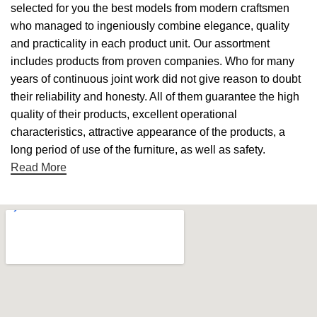
selected for you the best models from modern craftsmen
who managed to ingeniously combine elegance, quality
and practicality in each product unit. Our assortment
includes products from proven companies. Who for many
years of continuous joint work did not give reason to doubt
their reliability and honesty. All of them guarantee the high
quality of their products, excellent operational
characteristics, attractive appearance of the products, a
long period of use of the furniture, as well as safety.
Read More