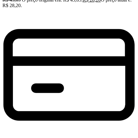
R$ 28,20.