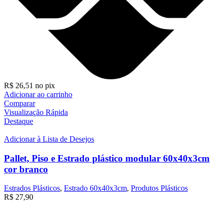
R$
26,51
no pix
Adicionar ao carrinho
Comparar
Visualização Rápida
Destaque
Adicionar à Lista de Desejos
Pallet, Piso e Estrado plástico modular 60x40x3cm
cor branco
Estrados Plásticos
,
Estrado 60x40x3cm
,
Produtos Plásticos
R$
27,90