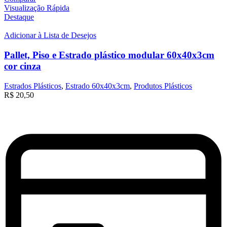
Visualização Rápida
Destaque
Adicionar à Lista de Desejos
Pallet, Piso e Estrado plástico modular 60x40x3cm
cor cinza
Estrados Plásticos
,
Estrado 60x40x3cm
,
Produtos Plásticos
R$
20,50