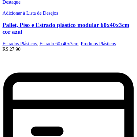
Destaque
Adicionar à Lista de Desejos
Pallet, Piso e Estrado plástico modular 60x40x3cm
cor azul
Estrados Plásticos
,
Estrado 60x40x3cm
,
Produtos Plásticos
R$
27,90