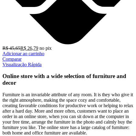
R$
45,65
R$
26,79
no pix
Adicionar ao carrinho
Comparar
Visualização Rápida
Online store with a wide selection of furniture and
decor
Furniture is an invariable attribute of any room. It is they who give it
the right atmosphere, making the space cozy and comfortable,
creating favorable conditions for productive work or helping to relax
after a hard day. More and more often, customers want to place an
order in an online store, when you can sit down at the computer in
your free time, arrange the furniture in the photo and calmly buy the
furniture you like. The online store has a large catalog of furniture:
both home and office furniture are available.