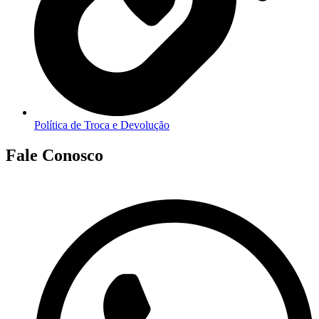
Política de Troca e Devolução
Fale Conosco