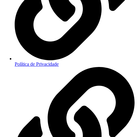
Política de Privacidade