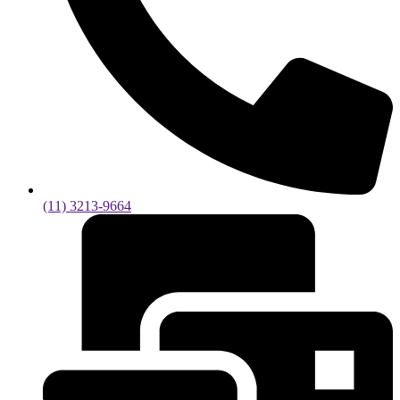
(11) 3213-9664