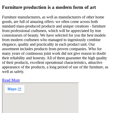
Furniture production is a modern form of art
Furniture manufacturers, as well as manufacturers of other home
goods, are full of amazing offers: we often come across both
standard mass-produced products and unique creations - furniture
from professional craftsmen, which will be appreciated by true
connoisseurs of beauty. We have selected for you the best models
from modern craftsmen who managed to ingeniously combine
elegance, quality and practicality in each product unit. Our
assortment includes products from proven companies. Who for
many years of continuous joint work did not give reason to doubt
their reliability and honesty. All of them guarantee the high quality
of their products, excellent operational characteristics, attractive
appearance of the products, a long period of use of the furniture, as
well as safety.
Read More