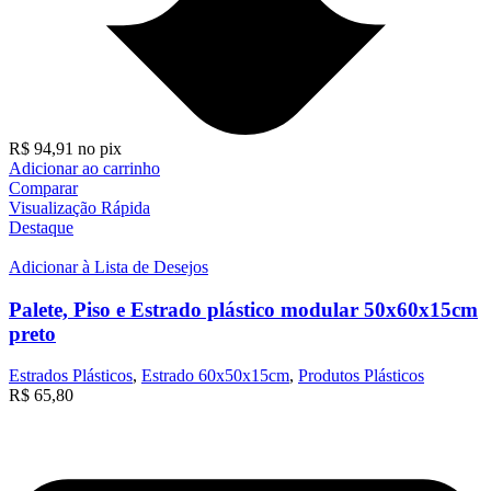
R$
94,91
no pix
Adicionar ao carrinho
Comparar
Visualização Rápida
Destaque
Adicionar à Lista de Desejos
Palete, Piso e Estrado plástico modular 50x60x15cm
preto
Estrados Plásticos
,
Estrado 60x50x15cm
,
Produtos Plásticos
R$
65,80