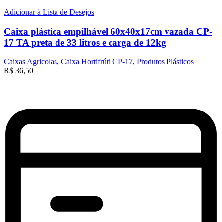
Adicionar à Lista de Desejos
Caixa plástica empilhável 60x40x17cm vazada CP-
17 TA preta de 33 litros e carga de 12kg
Caixas Agricolas
,
Caixa Hortifrúti CP-17
,
Produtos Plásticos
R$
36,50