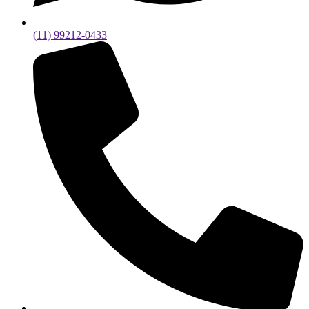
(11) 99212-0433