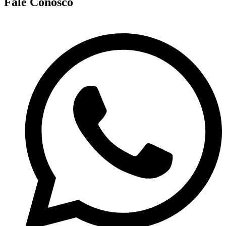
Fale Conosco