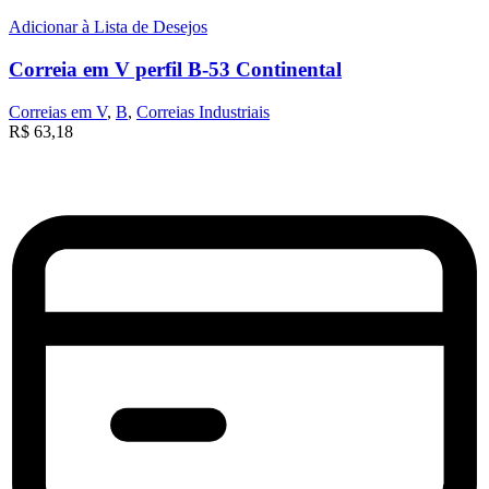
Adicionar à Lista de Desejos
Correia em V perfil B-53 Continental
Correias em V
,
B
,
Correias Industriais
R$
63,18