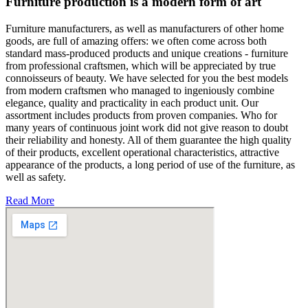
Furniture production is a modern form of art
Furniture manufacturers, as well as manufacturers of other home
goods, are full of amazing offers: we often come across both
standard mass-produced products and unique creations - furniture
from professional craftsmen, which will be appreciated by true
connoisseurs of beauty. We have selected for you the best models
from modern craftsmen who managed to ingeniously combine
elegance, quality and practicality in each product unit. Our
assortment includes products from proven companies. Who for
many years of continuous joint work did not give reason to doubt
their reliability and honesty. All of them guarantee the high quality
of their products, excellent operational characteristics, attractive
appearance of the products, a long period of use of the furniture, as
well as safety.
Read More