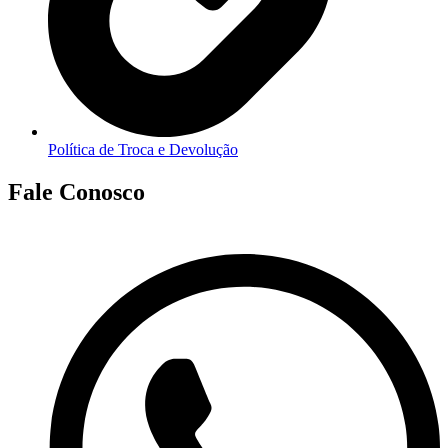
Política de Troca e Devolução
Fale Conosco