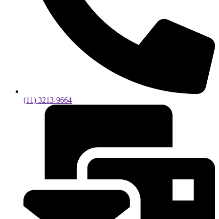
(11) 3213-9664