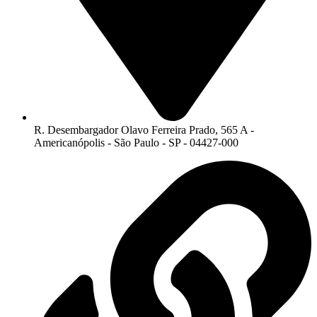
R. Desembargador Olavo Ferreira Prado, 565 A -
Americanópolis - São Paulo - SP - 04427-000