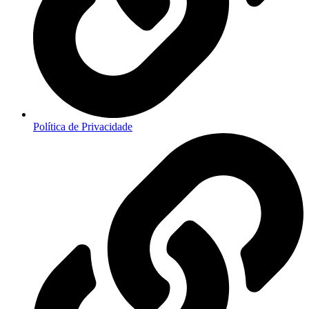
Política de Privacidade