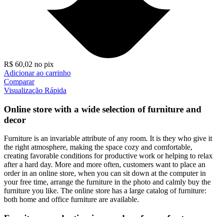
R$
60,02
no pix
Adicionar ao carrinho
Comparar
Visualização Rápida
Online store with a wide selection of furniture and
decor
Furniture is an invariable attribute of any room. It is they who give it
the right atmosphere, making the space cozy and comfortable,
creating favorable conditions for productive work or helping to relax
after a hard day. More and more often, customers want to place an
order in an online store, when you can sit down at the computer in
your free time, arrange the furniture in the photo and calmly buy the
furniture you like. The online store has a large catalog of furniture:
both home and office furniture are available.