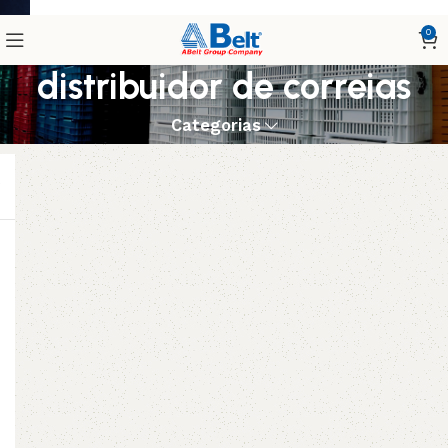
0
distribuidor de correias
Categorias