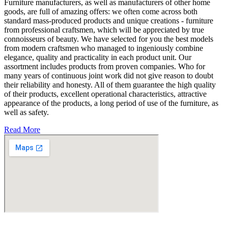
Furniture manufacturers, as well as manufacturers of other home
goods, are full of amazing offers: we often come across both
standard mass-produced products and unique creations - furniture
from professional craftsmen, which will be appreciated by true
connoisseurs of beauty. We have selected for you the best models
from modern craftsmen who managed to ingeniously combine
elegance, quality and practicality in each product unit. Our
assortment includes products from proven companies. Who for
many years of continuous joint work did not give reason to doubt
their reliability and honesty. All of them guarantee the high quality
of their products, excellent operational characteristics, attractive
appearance of the products, a long period of use of the furniture, as
well as safety.
Read More