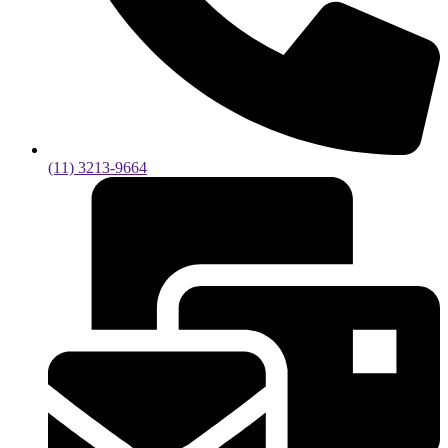
(11) 3213-9664