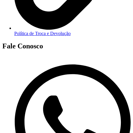
Política de Troca e Devolução
Fale Conosco