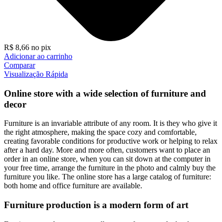
R$
8,66
no pix
Adicionar ao carrinho
Comparar
Visualização Rápida
Online store with a wide selection of furniture and
decor
Furniture is an invariable attribute of any room. It is they who give it
the right atmosphere, making the space cozy and comfortable,
creating favorable conditions for productive work or helping to relax
after a hard day. More and more often, customers want to place an
order in an online store, when you can sit down at the computer in
your free time, arrange the furniture in the photo and calmly buy the
furniture you like. The online store has a large catalog of furniture:
both home and office furniture are available.
Furniture production is a modern form of art