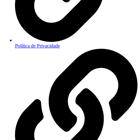
Política de Privacidade