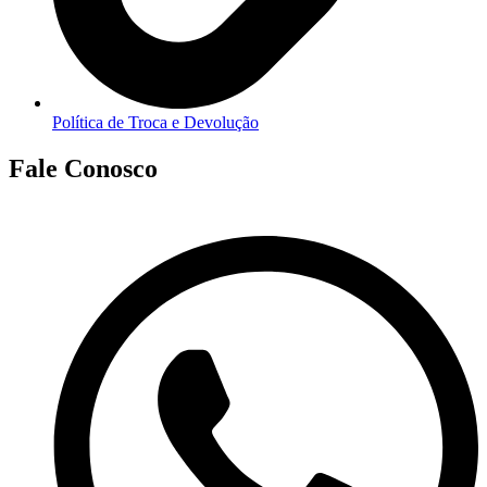
Política de Troca e Devolução
Fale Conosco