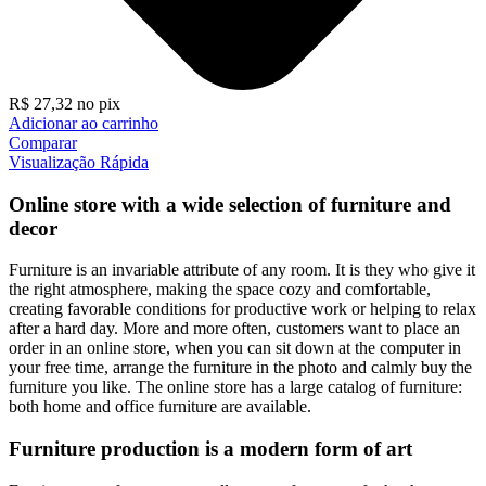
R$
27,32
no pix
Adicionar ao carrinho
Comparar
Visualização Rápida
Online store with a wide selection of furniture and
decor
Furniture is an invariable attribute of any room. It is they who give it
the right atmosphere, making the space cozy and comfortable,
creating favorable conditions for productive work or helping to relax
after a hard day. More and more often, customers want to place an
order in an online store, when you can sit down at the computer in
your free time, arrange the furniture in the photo and calmly buy the
furniture you like. The online store has a large catalog of furniture:
both home and office furniture are available.
Furniture production is a modern form of art