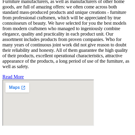
Furniture manufacturers, as well as manufacturers of other home
goods, are full of amazing offers: we often come across both
standard mass-produced products and unique creations - furniture
from professional craftsmen, which will be appreciated by true
connoisseurs of beauty. We have selected for you the best models
from modern craftsmen who managed to ingeniously combine
elegance, quality and practicality in each product unit. Our
assortment includes products from proven companies. Who for
many years of continuous joint work did not give reason to doubt
their reliability and honesty. All of them guarantee the high quality
of their products, excellent operational characteristics, attractive
appearance of the products, a long period of use of the furniture, as
well as safety.
Read More