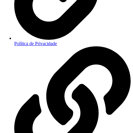
Política de Privacidade