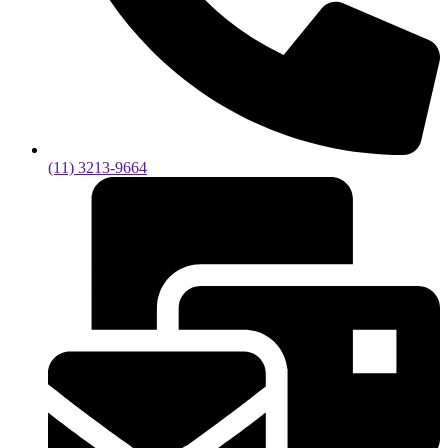
(11) 3213-9664