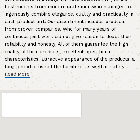
best models from modern craftsmen who managed to
ingeniously combine elegance, quality and practicality in
each product unit. Our assortment includes products
from proven companies. Who for many years of
continuous joint work did not give reason to doubt their
reliability and honesty. All of them guarantee the high
quality of their products, excellent operational
characteristics, attractive appearance of the products, a
long period of use of the furniture, as well as safety.
Read More