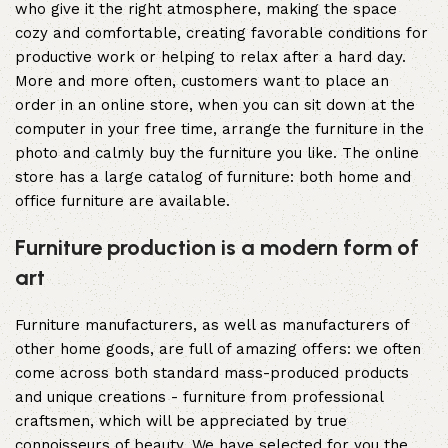
who give it the right atmosphere, making the space
cozy and comfortable, creating favorable conditions for
productive work or helping to relax after a hard day.
More and more often, customers want to place an
order in an online store, when you can sit down at the
computer in your free time, arrange the furniture in the
photo and calmly buy the furniture you like. The online
store has a large catalog of furniture: both home and
office furniture are available.
Furniture production is a modern form of
art
Furniture manufacturers, as well as manufacturers of
other home goods, are full of amazing offers: we often
come across both standard mass-produced products
and unique creations - furniture from professional
craftsmen, which will be appreciated by true
connoisseurs of beauty. We have selected for you the