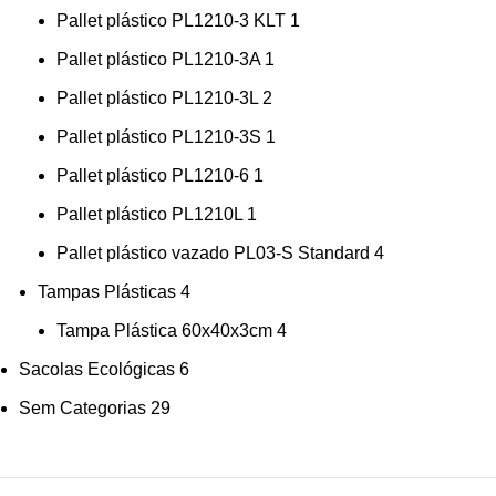
Pallet plástico PL1210-3 KLT
1
Pallet plástico PL1210-3A
1
Pallet plástico PL1210-3L
2
Pallet plástico PL1210-3S
1
Pallet plástico PL1210-6
1
Pallet plástico PL1210L
1
Pallet plástico vazado PL03-S Standard
4
Tampas Plásticas
4
Tampa Plástica 60x40x3cm
4
Sacolas Ecológicas
6
Sem Categorias
29