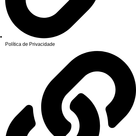
Política de Privacidade