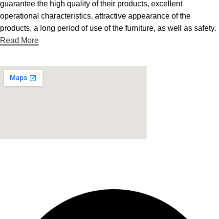
guarantee the high quality of their products, excellent
operational characteristics, attractive appearance of the
products, a long period of use of the furniture, as well as safety.
Read More
Fabricante de Produtos Plásticos com atendimento em
abrangência nacional!