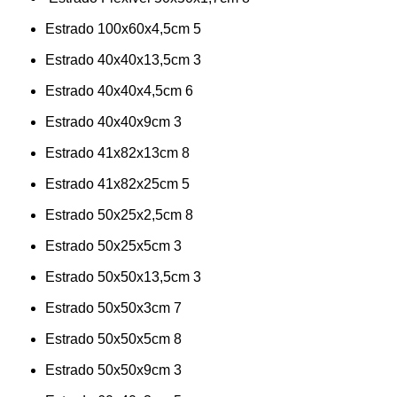
Estrado 100x60x4,5cm
5
Estrado 40x40x13,5cm
3
Estrado 40x40x4,5cm
6
Estrado 40x40x9cm
3
Estrado 41x82x13cm
8
Estrado 41x82x25cm
5
Estrado 50x25x2,5cm
8
Estrado 50x25x5cm
3
Estrado 50x50x13,5cm
3
Estrado 50x50x3cm
7
Estrado 50x50x5cm
8
Estrado 50x50x9cm
3