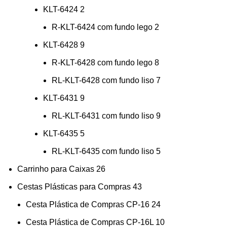
KLT-6424
2
R-KLT-6424 com fundo lego
2
KLT-6428
9
R-KLT-6428 com fundo lego
8
RL-KLT-6428 com fundo liso
7
KLT-6431
9
RL-KLT-6431 com fundo liso
9
KLT-6435
5
RL-KLT-6435 com fundo liso
5
Carrinho para Caixas
26
Cestas Plásticas para Compras
43
Cesta Plástica de Compras CP-16
24
Cesta Plástica de Compras CP-16L
10