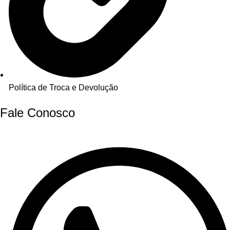
Política de Troca e Devolução
Fale Conosco