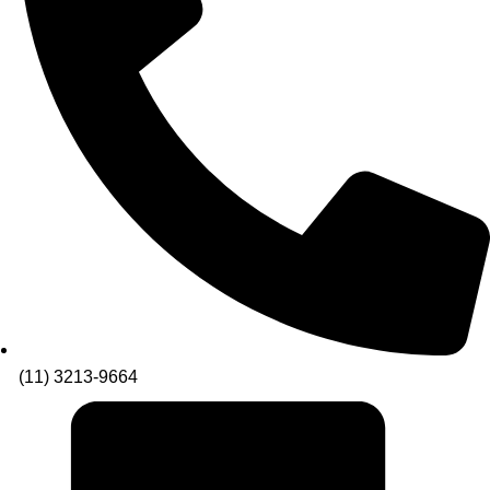
(11) 3213-9664