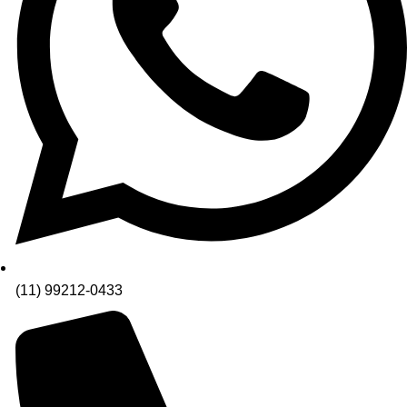
(11) 99212-0433