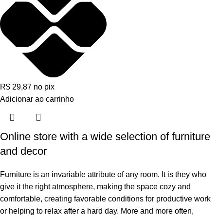
R$
29,87
no pix
Adicionar ao carrinho
Online store with a wide selection of furniture
and decor
Furniture is an invariable attribute of any room. It is they who
give it the right atmosphere, making the space cozy and
comfortable, creating favorable conditions for productive work
or helping to relax after a hard day. More and more often,