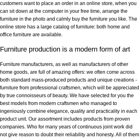
customers want to place an order in an online store, when you
can sit down at the computer in your free time, arrange the
furniture in the photo and calmly buy the furniture you like. The
online store has a large catalog of furniture: both home and
office furniture are available.
Furniture production is a modern form of art
Furniture manufacturers, as well as manufacturers of other
home goods, are full of amazing offers: we often come across
both standard mass-produced products and unique creations -
furniture from professional craftsmen, which will be appreciated
by true connoisseurs of beauty. We have selected for you the
best models from modern craftsmen who managed to
ingeniously combine elegance, quality and practicality in each
product unit. Our assortment includes products from proven
companies. Who for many years of continuous joint work did
not give reason to doubt their reliability and honesty. All of them