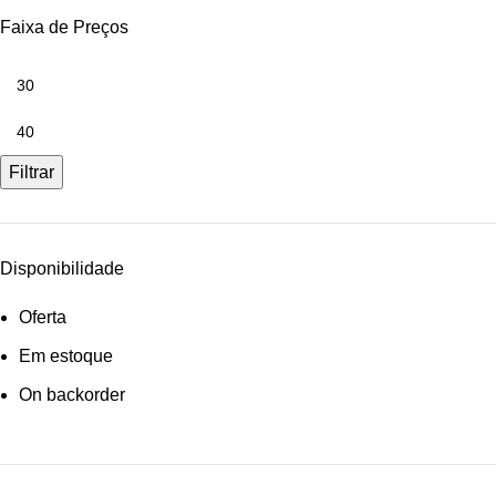
Faixa de Preços
Filtrar
Disponibilidade
Oferta
Em estoque
On backorder