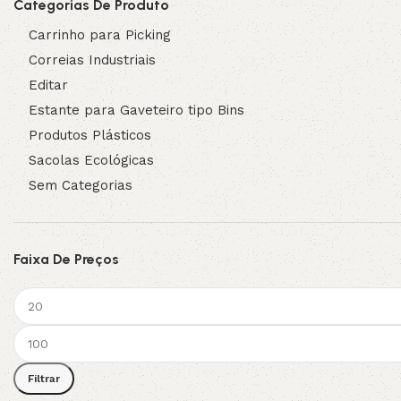
Categorias De Produto
Carrinho para Picking
Correias Industriais
Editar
Estante para Gaveteiro tipo Bins
Produtos Plásticos
Sacolas Ecológicas
Sem Categorias
Faixa De Preços
Filtrar