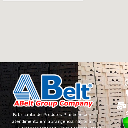
Fabricante de Produtos Plásticos com
atendimento em abrangência nacional!