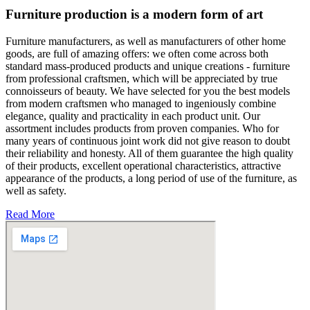
Furniture production is a modern form of art
Furniture manufacturers, as well as manufacturers of other home
goods, are full of amazing offers: we often come across both
standard mass-produced products and unique creations - furniture
from professional craftsmen, which will be appreciated by true
connoisseurs of beauty. We have selected for you the best models
from modern craftsmen who managed to ingeniously combine
elegance, quality and practicality in each product unit. Our
assortment includes products from proven companies. Who for
many years of continuous joint work did not give reason to doubt
their reliability and honesty. All of them guarantee the high quality
of their products, excellent operational characteristics, attractive
appearance of the products, a long period of use of the furniture, as
well as safety.
Read More