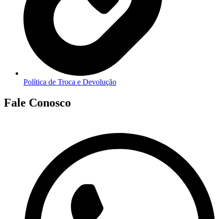
Política de Troca e Devolução
Fale Conosco