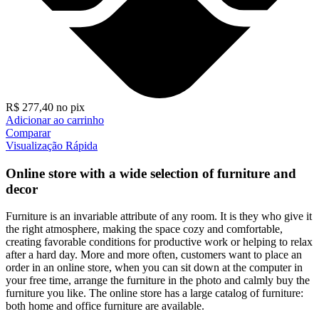
R$
277,40
no pix
Adicionar ao carrinho
Comparar
Visualização Rápida
Online store with a wide selection of furniture and
decor
Furniture is an invariable attribute of any room. It is they who give it
the right atmosphere, making the space cozy and comfortable,
creating favorable conditions for productive work or helping to relax
after a hard day. More and more often, customers want to place an
order in an online store, when you can sit down at the computer in
your free time, arrange the furniture in the photo and calmly buy the
furniture you like. The online store has a large catalog of furniture:
both home and office furniture are available.