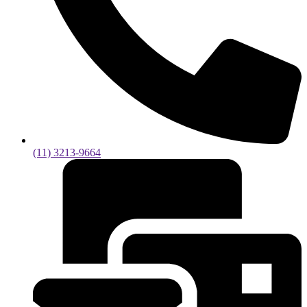
(11) 3213-9664