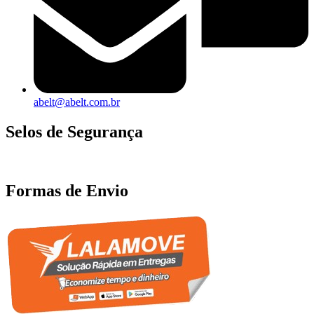
abelt@abelt.com.br
Selos de Segurança
Formas de Envio