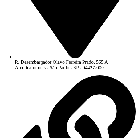
R. Desembargador Olavo Ferreira Prado, 565 A -
Americanópolis - São Paulo - SP - 04427-000