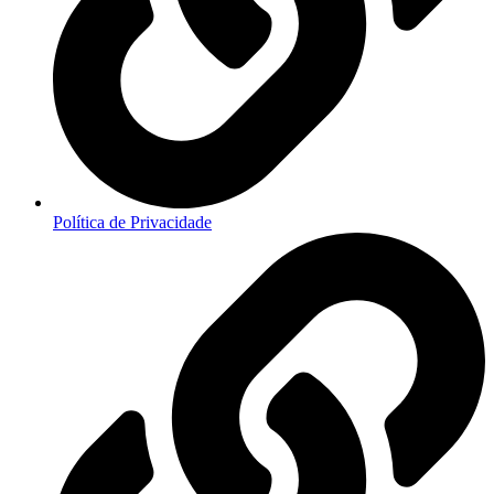
Política de Privacidade