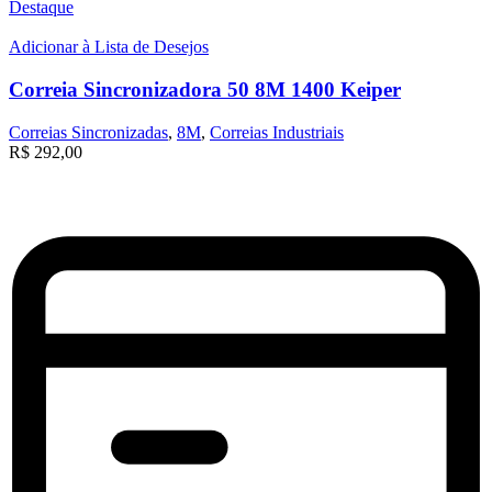
Destaque
Adicionar à Lista de Desejos
Correia Sincronizadora 50 8M 1400 Keiper
Correias Sincronizadas
,
8M
,
Correias Industriais
R$
292,00