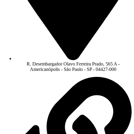
R. Desembargador Olavo Ferreira Prado, 565 A -
Americanópolis - São Paulo - SP - 04427-000