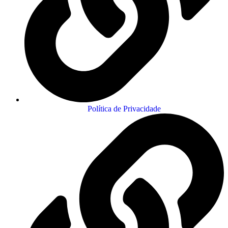
Política de Privacidade