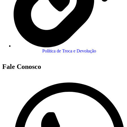
Política de Troca e Devolução
Fale Conosco