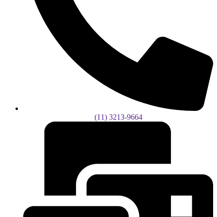
(11) 3213-9664