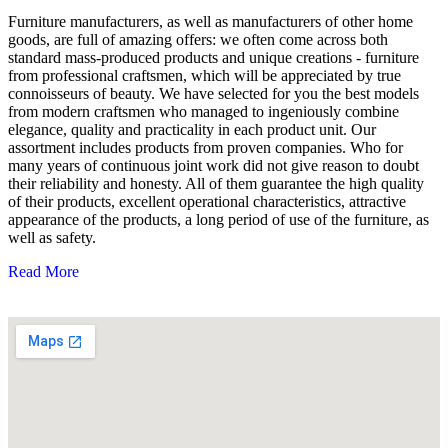
Furniture manufacturers, as well as manufacturers of other home
goods, are full of amazing offers: we often come across both
standard mass-produced products and unique creations - furniture
from professional craftsmen, which will be appreciated by true
connoisseurs of beauty. We have selected for you the best models
from modern craftsmen who managed to ingeniously combine
elegance, quality and practicality in each product unit. Our
assortment includes products from proven companies. Who for
many years of continuous joint work did not give reason to doubt
their reliability and honesty. All of them guarantee the high quality
of their products, excellent operational characteristics, attractive
appearance of the products, a long period of use of the furniture, as
well as safety.
Read More