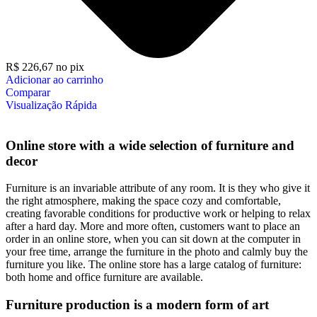
R$
226,67
no pix
Adicionar ao carrinho
Comparar
Visualização Rápida
Online store with a wide selection of furniture and
decor
Furniture is an invariable attribute of any room. It is they who give it
the right atmosphere, making the space cozy and comfortable,
creating favorable conditions for productive work or helping to relax
after a hard day. More and more often, customers want to place an
order in an online store, when you can sit down at the computer in
your free time, arrange the furniture in the photo and calmly buy the
furniture you like. The online store has a large catalog of furniture:
both home and office furniture are available.
Furniture production is a modern form of art