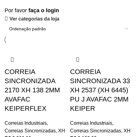
Por favor
faça o login
Ver categorias da loja
CORREIA
CORREIA
SINCRONIZADA
SINCRONIZADA 33
2170 XH 138 2MM
XH 2537 (XH 6445)
AVAFAC
PU J AVAFAC 2MM
KEIPERFLEX
KEIPER
Correias Industriais
,
Correias Industriais
,
Correias Sincronizadas
,
XH
Correias Sincronizadas
,
XH