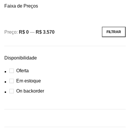
Faixa de Preços
Preço:
R$ 0
—
R$ 3.570
FILTRAR
Disponibilidade
Oferta
Em estoque
On backorder