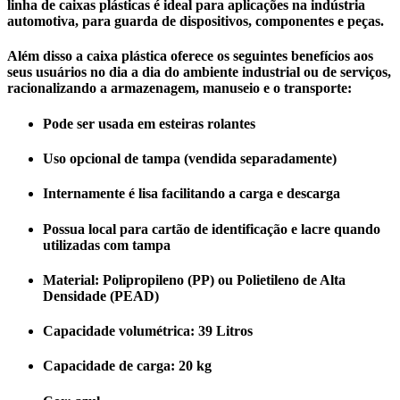
linha de caixas plásticas é ideal para aplicações na indústria
automotiva, para guarda de dispositivos, componentes e peças.
Além disso a caixa plástica oferece os seguintes benefícios aos
seus usuários no dia a dia do ambiente industrial ou de serviços,
racionalizando a armazenagem, manuseio e o transporte:
Pode ser usada em esteiras rolantes
Uso opcional de tampa (vendida separadamente)
Internamente é lisa facilitando a carga e descarga
Possua local para cartão de identificação e lacre quando
utilizadas com tampa
Material: Polipropileno (PP) ou Polietileno de Alta
Densidade (PEAD)
Capacidade volumétrica: 39 Litros
Capacidade de carga: 20 kg