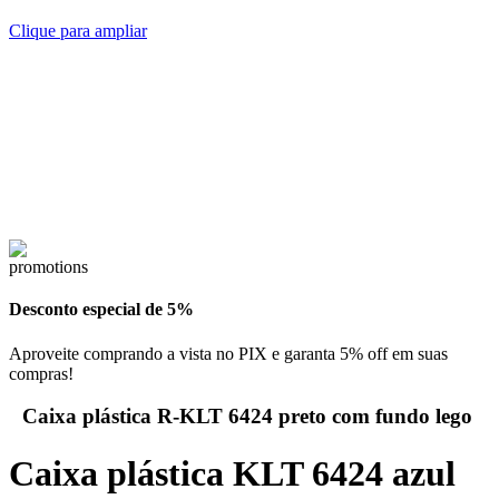
Clique para ampliar
Desconto especial de 5%
Aproveite comprando a vista no PIX e garanta 5% off em suas
compras!
Caixa plástica R-KLT 6424 preto com fundo lego
Caixa plástica KLT 6424 azul