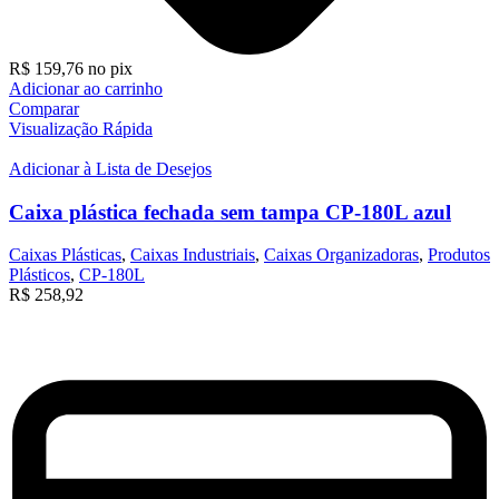
R$
159,76
no pix
Adicionar ao carrinho
Comparar
Visualização Rápida
Adicionar à Lista de Desejos
Caixa plástica fechada sem tampa CP-180L azul
Caixas Plásticas
,
Caixas Industriais
,
Caixas Organizadoras
,
Produtos
Plásticos
,
CP-180L
R$
258,92