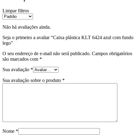
Limpar filtros
Não há avaliações ainda.
Seja o primeiro a avaliar “Caixa plástica KLT 6424 azul com fundo
lego”
O seu endereço de e-mail não será publicado.
Campos obrigatórios
são marcados com
*
Sua avaliação
*
Sua avaliação sobre o produto
*
Nome
*