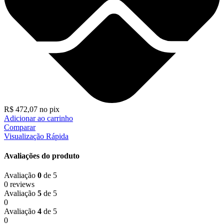
R$
472,07
no pix
Adicionar ao carrinho
Comparar
Visualização Rápida
Avaliações do produto
Avaliação
0
de 5
0 reviews
Avaliação
5
de 5
0
Avaliação
4
de 5
0