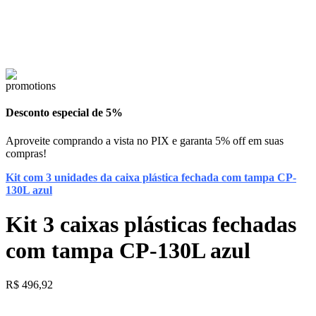
Desconto especial de 5%
Aproveite comprando a vista no PIX e garanta 5% off em suas
compras!
Kit com 3 unidades da caixa plástica fechada com tampa CP-
130L azul
Kit 3 caixas plásticas fechadas
com tampa CP-130L azul
R$
496,92