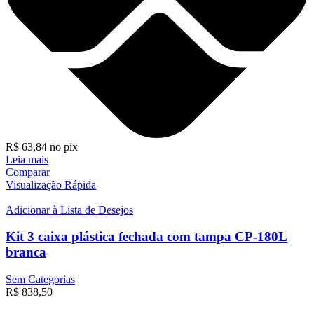
R$
63,84
no pix
Leia mais
Comparar
Visualização Rápida
Adicionar à Lista de Desejos
Kit 3 caixa plástica fechada com tampa CP-180L
branca
Sem Categorias
R$
838,50