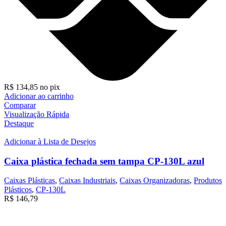
R$
134,85
no pix
Adicionar ao carrinho
Comparar
Visualização Rápida
Destaque
Adicionar à Lista de Desejos
Caixa plástica fechada sem tampa CP-130L azul
Caixas Plásticas
,
Caixas Industriais
,
Caixas Organizadoras
,
Produtos
Plásticos
,
CP-130L
R$
146,79