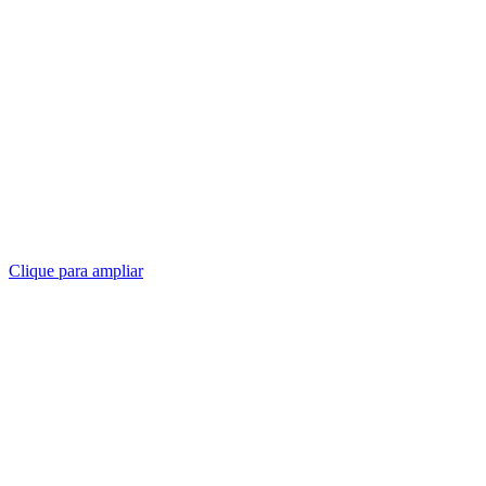
Clique para ampliar