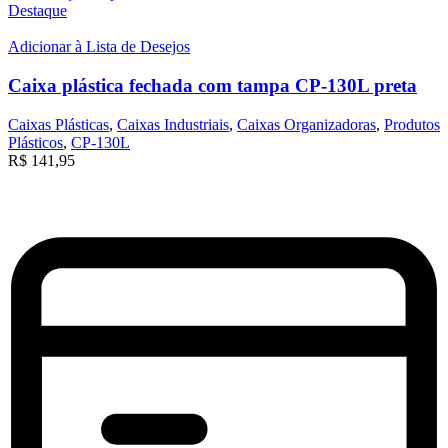
Destaque
Adicionar à Lista de Desejos
Caixa plástica fechada com tampa CP-130L preta
Caixas Plásticas
,
Caixas Industriais
,
Caixas Organizadoras
,
Produtos
Plásticos
,
CP-130L
R$
141,95