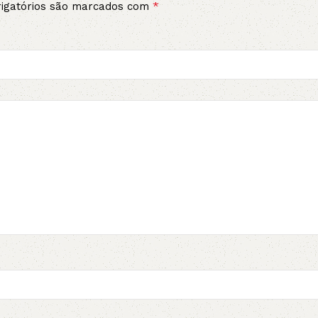
*
igatórios são marcados com