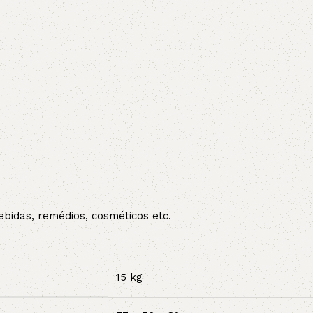
bidas, remédios, cosméticos etc.
15 kg