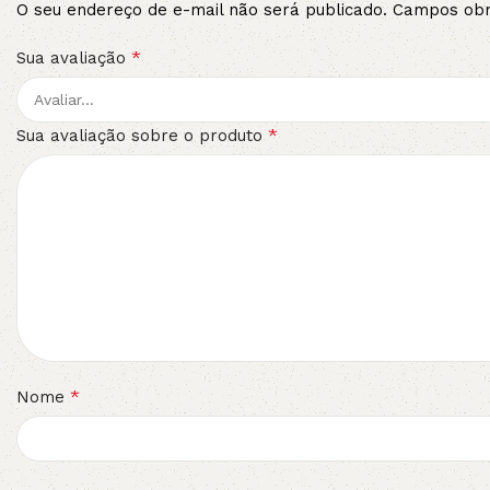
O seu endereço de e-mail não será publicado.
Campos obr
*
Sua avaliação
*
Sua avaliação sobre o produto
*
Nome