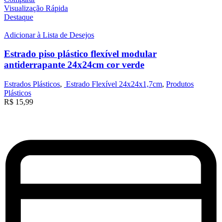
Visualização Rápida
Destaque
Adicionar à Lista de Desejos
Estrado piso plástico flexível modular
antiderrapante 24x24cm cor verde
Estrados Plásticos
,
Estrado Flexível 24x24x1,7cm
,
Produtos
Plásticos
R$
15,99