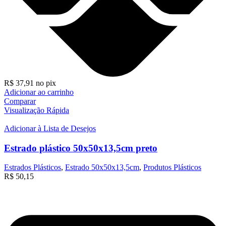
R$
37,91
no pix
Adicionar ao carrinho
Comparar
Visualização Rápida
Adicionar à Lista de Desejos
Estrado plástico 50x50x13,5cm preto
Estrados Plásticos
,
Estrado 50x50x13,5cm
,
Produtos Plásticos
R$
50,15