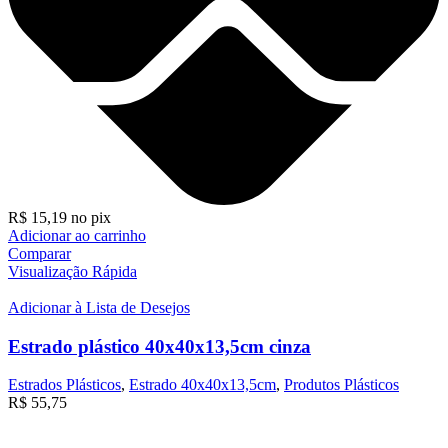
R$
15,19
no pix
Adicionar ao carrinho
Comparar
Visualização Rápida
Adicionar à Lista de Desejos
Estrado plástico 40x40x13,5cm cinza
Estrados Plásticos
,
Estrado 40x40x13,5cm
,
Produtos Plásticos
R$
55,75