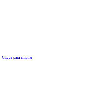
Clique para ampliar