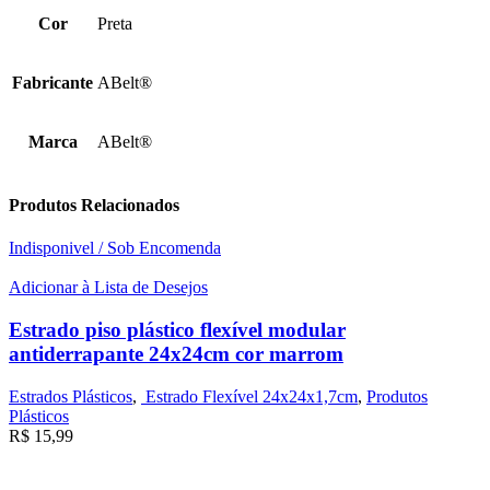
Cor
Preta
Fabricante
ABelt®
Marca
ABelt®
Produtos Relacionados
Indisponivel / Sob Encomenda
Adicionar à Lista de Desejos
Estrado piso plástico flexível modular
antiderrapante 24x24cm cor marrom
Estrados Plásticos
,
Estrado Flexível 24x24x1,7cm
,
Produtos
Plásticos
R$
15,99