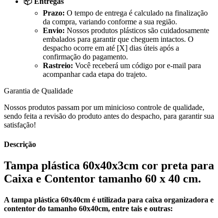
📦 Entregas
Prazo:
O tempo de entrega é calculado na finalização
da compra, variando conforme a sua região.
Envio:
Nossos produtos plásticos são cuidadosamente
embalados para garantir que cheguem intactos. O
despacho ocorre em até [X] dias úteis após a
confirmação do pagamento.
Rastreio:
Você receberá um código por e-mail para
acompanhar cada etapa do trajeto.
Garantia de Qualidade
Nossos produtos passam por um minicioso controle de qualidade,
sendo feita a revisão do produto antes do despacho, para garantir sua
satisfação!
Descrição
Tampa plástica 60x40x3cm cor preta para
Caixa e Contentor tamanho 60 x 40 cm.
A tampa plástica 60x40cm é utilizada para caixa organizadora e
contentor do tamanho 60x40cm, entre tais e outras: