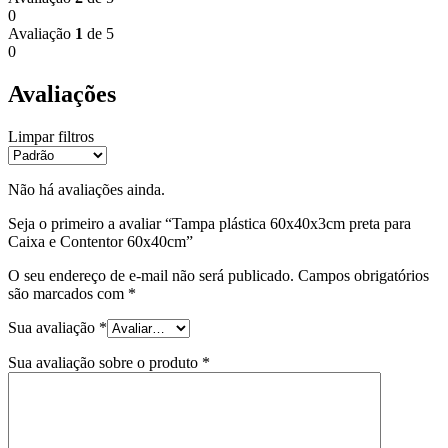
0
Avaliação
1
de 5
0
Avaliações
Limpar filtros
Não há avaliações ainda.
Seja o primeiro a avaliar “Tampa plástica 60x40x3cm preta para
Caixa e Contentor 60x40cm”
O seu endereço de e-mail não será publicado.
Campos obrigatórios
são marcados com
*
Sua avaliação
*
Sua avaliação sobre o produto
*