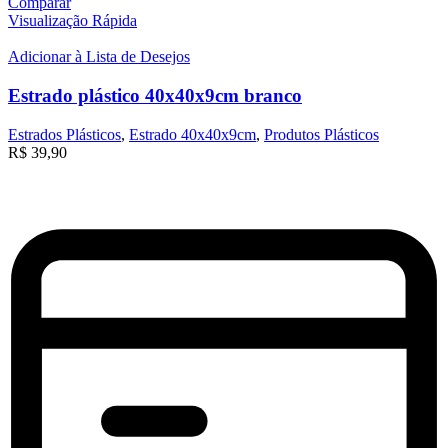
Comparar
Visualização Rápida
Adicionar à Lista de Desejos
Estrado plástico 40x40x9cm branco
Estrados Plásticos
,
Estrado 40x40x9cm
,
Produtos Plásticos
R$
39,90