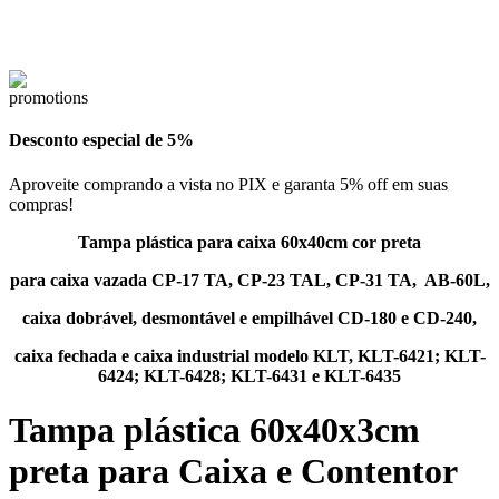
Desconto especial de 5%
Aproveite comprando a vista no PIX e garanta 5% off em suas
compras!
Tampa plástica para caixa 60x40cm cor preta
para caixa vazada CP-17 TA, CP-23 TAL, CP-31 TA, AB-60L,
caixa dobrável, desmontável e empilhável
CD-180 e CD-240,
caixa fechada
e caixa industrial modelo KLT, KLT-6421; KLT-
6424; KLT-6428; KLT-6431 e KLT-6435
Tampa plástica 60x40x3cm
preta para Caixa e Contentor