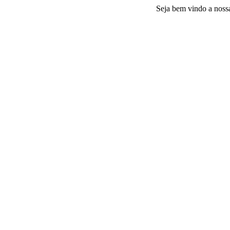
Seja bem vindo a nossa plataf