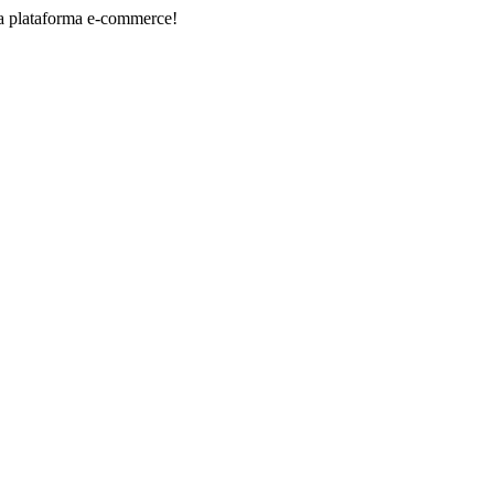
orma e-commerce!