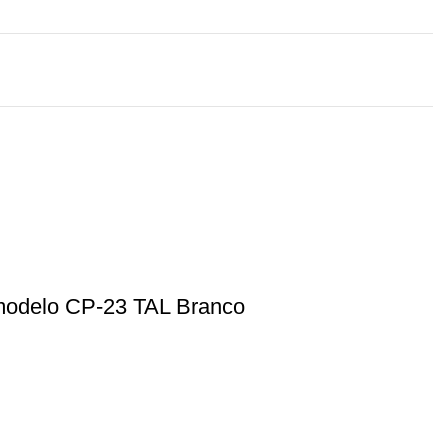
a modelo CP-23 TAL Branco