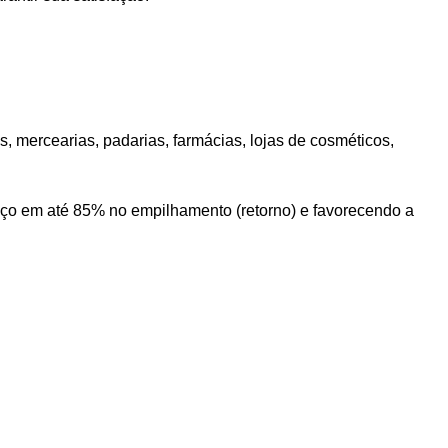
s, mercearias, padarias, farmácias, lojas de cosméticos,
aço em até 85% no empilhamento (retorno) e favorecendo a