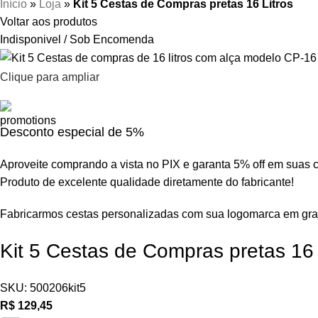
Início
»
Loja
»
Kit 5 Cestas de Compras pretas 16 Litros
Voltar aos produtos
Indisponivel / Sob Encomenda
Clique para ampliar
Desconto especial de 5%
Aproveite comprando a vista no PIX e garanta 5% off em suas 
Produto de excelente qualidade diretamente do fabricante!
Fabricarmos cestas personalizadas com sua logomarca em gra
Kit 5 Cestas de Compras pretas 16 
SKU:
500206kit5
R$
129,45