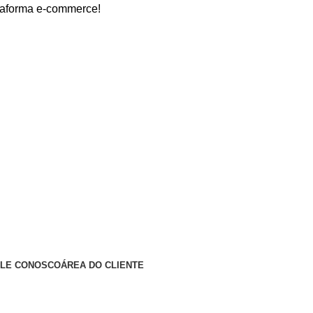
e-commerce!
ALE CONOSCO
ÁREA DO CLIENTE