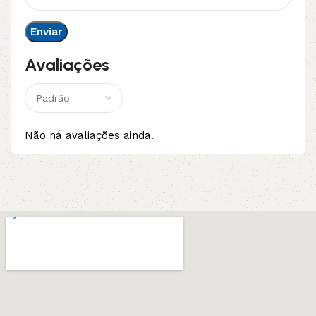
Avaliações
Não há avaliações ainda.