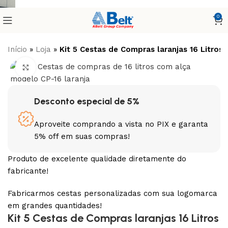
0
Início
»
Loja
»
Kit 5 Cestas de Compras laranjas 16 Litros
Clique para ampliar
Desconto especial de 5%
Aproveite comprando a vista no PIX e garanta
5% off em suas compras!
Produto de excelente qualidade diretamente do
fabricante!
Fabricarmos cestas personalizadas com sua logomarca
em grandes quantidades!
Kit 5 Cestas de Compras laranjas 16 Litros