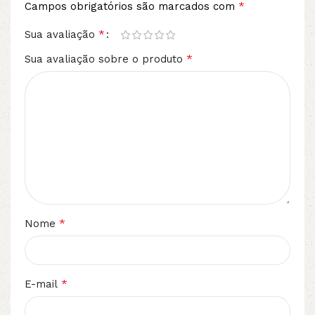
*
Campos obrigatórios são marcados com
*
Sua avaliação
*
Sua avaliação sobre o produto
*
Nome
*
E-mail