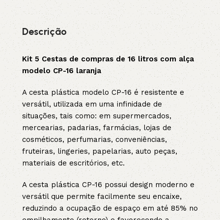
Descrição
Kit 5 Cestas de compras de 16 litros com alça
modelo CP-16 laranja
A cesta plástica modelo CP-16 é resistente e
versátil, utilizada em uma infinidade de
situações, tais como: em supermercados,
mercearias, padarias, farmácias, lojas de
cosméticos, perfumarias, conveniências,
fruteiras, lingeries, papelarias, auto peças,
materiais de escritórios, etc.
A cesta plástica CP-16 possui design moderno e
versátil que permite facilmente seu encaixe,
reduzindo a ocupação de espaço em até 85% no