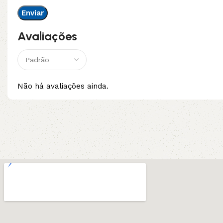
Avaliações
Não há avaliações ainda.