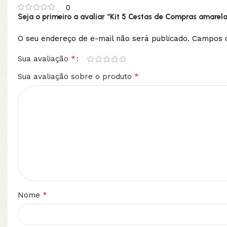
0
Seja o primeiro a avaliar “Kit 5 Cestas de Compras amarelas
O seu endereço de e-mail não será publicado.
Campos o
*
Sua avaliação
*
Sua avaliação sobre o produto
*
Nome