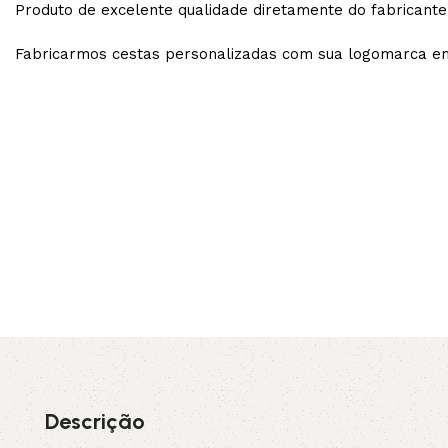
Produto de excelente qualidade diretamente do fabricante
Fabricarmos cestas personalizadas com sua logomarca e
Descrição