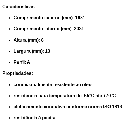
Características:
Comprimento externo (mm): 1981
Comprimento interno (mm): 2031
Altura (mm): 8
Largura (mm): 13
Perfil: A
Propriedades:
condicionalmente resistente ao óleo
resistência para temperatura de -55°C até +70°C
eletricamente condutiva conforme norma ISO 1813
resistência à poeira