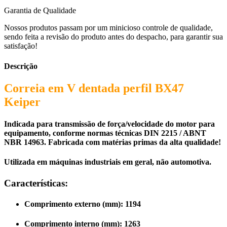
Garantia de Qualidade
Nossos produtos passam por um minicioso controle de qualidade,
sendo feita a revisão do produto antes do despacho, para garantir sua
satisfação!
Descrição
Correia em V dentada perfil BX47
Keiper
Indicada para transmissão de força/velocidade do motor para
equipamento, conforme normas técnicas DIN 2215 / ABNT
NBR 14963. Fabricada com matérias primas da alta qualidade!
Utilizada em máquinas industriais em geral, não automotiva.
Características:
Comprimento externo (mm): 1194
Comprimento interno (mm): 1263