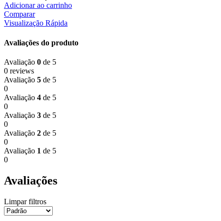
Adicionar ao carrinho
Comparar
Visualização Rápida
Avaliações do produto
Avaliação
0
de 5
0 reviews
Avaliação
5
de 5
0
Avaliação
4
de 5
0
Avaliação
3
de 5
0
Avaliação
2
de 5
0
Avaliação
1
de 5
0
Avaliações
Limpar filtros