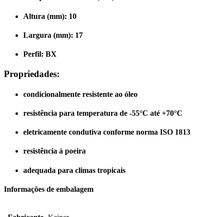
Altura (mm): 10
Largura (mm): 17
Perfil: BX
Propriedades:
condicionalmente resistente ao óleo
resistência para temperatura de -55°C até +70°C
eletricamente condutiva conforme norma ISO 1813
resistência à poeira
adequada para climas tropicais
Informações de embalagem