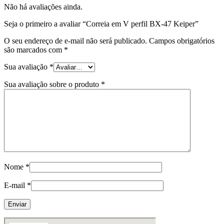
Não há avaliações ainda.
Seja o primeiro a avaliar “Correia em V perfil BX-47 Keiper”
O seu endereço de e-mail não será publicado.
Campos obrigatórios
são marcados com
*
Sua avaliação
*
Sua avaliação sobre o produto
*
Nome
*
E-mail
*