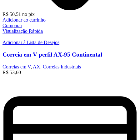
R$
50,51
no pix
Adicionar ao carrinho
Comparar
Visualização Rápida
Adicionar à Lista de Desejos
Correia em V perfil AX-95 Continental
Correias em V
,
AX
,
Correias Industriais
R$
53,60