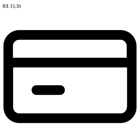
R$
33,30