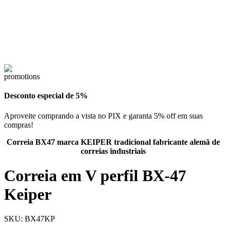
Desconto especial de 5%
Aproveite comprando a vista no PIX e garanta 5% off em suas
compras!
Correia BX47 marca KEIPER tradicional fabricante alemã de
correias industriais
Correia em V perfil BX-47
Keiper
SKU:
BX47KP