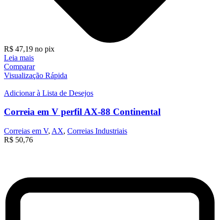
R$
47,19
no pix
Leia mais
Comparar
Visualização Rápida
Adicionar à Lista de Desejos
Correia em V perfil AX-88 Continental
Correias em V
,
AX
,
Correias Industriais
R$
50,76