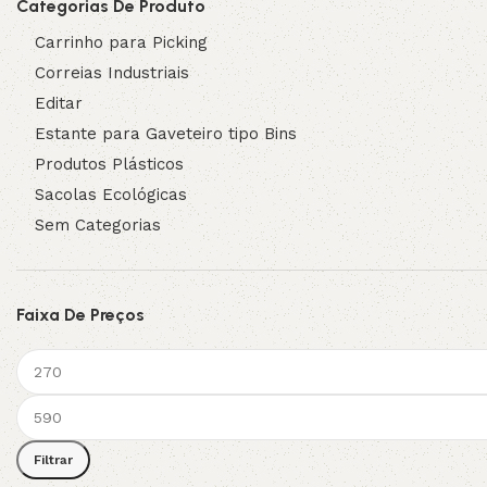
Categorias De Produto
Carrinho para Picking
Correias Industriais
Editar
Estante para Gaveteiro tipo Bins
Produtos Plásticos
Sacolas Ecológicas
Sem Categorias
Faixa De Preços
Filtrar