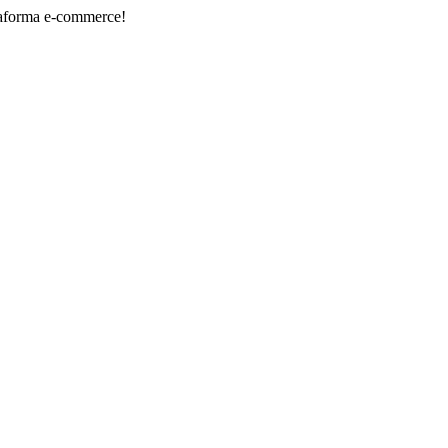
e-commerce!