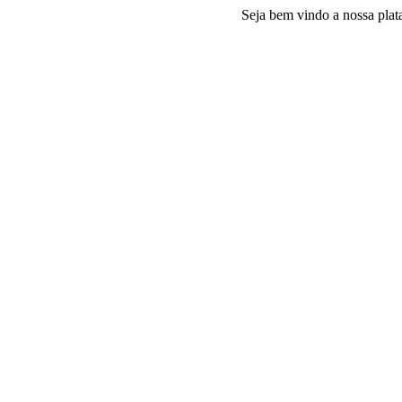
Seja bem vindo a nossa plataforma 