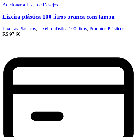
Adicionar à Lista de Desejos
Lixeira plástica 100 litros branca com tampa
Lixeiras Plásticas
,
Lixeira plástica 100 litros
,
Produtos Plásticos
R$
97,60