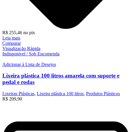
R$
255,46
no pix
Leia mais
Comparar
Visualização Rápida
Indisponivel / Sob Encomenda
Adicionar à Lista de Desejos
Lixeira plástica 100 litros amarela com suporte e
pedal e rodas
Lixeiras Plásticas
,
Lixeira plástica 100 litros
,
Produtos Plásticos
R$
209,90