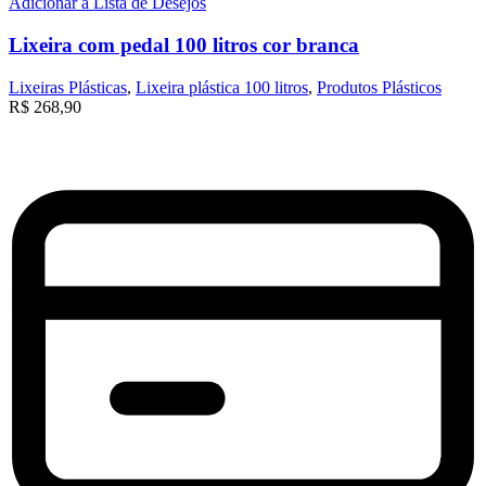
Adicionar à Lista de Desejos
Lixeira com pedal 100 litros cor branca
Lixeiras Plásticas
,
Lixeira plástica 100 litros
,
Produtos Plásticos
R$
268,90