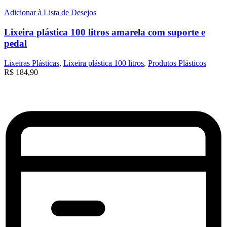
Adicionar à Lista de Desejos
Lixeira plástica 100 litros amarela com suporte e
pedal
Lixeiras Plásticas
,
Lixeira plástica 100 litros
,
Produtos Plásticos
R$
184,90