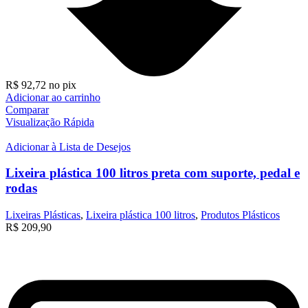
R$
92,72
no pix
Adicionar ao carrinho
Comparar
Visualização Rápida
Adicionar à Lista de Desejos
Lixeira plástica 100 litros preta com suporte, pedal e
rodas
Lixeiras Plásticas
,
Lixeira plástica 100 litros
,
Produtos Plásticos
R$
209,90