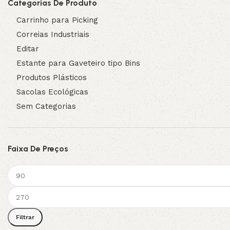
Categorias De Produto
Carrinho para Picking
Correias Industriais
Editar
Estante para Gaveteiro tipo Bins
Produtos Plásticos
Sacolas Ecológicas
Sem Categorias
Faixa De Preços
Filtrar