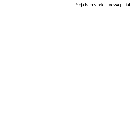
Seja bem vindo a nossa plataforma