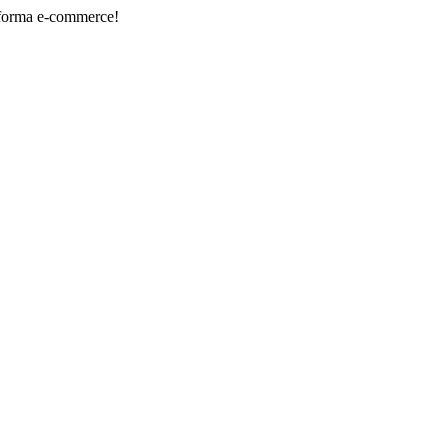
 e-commerce!