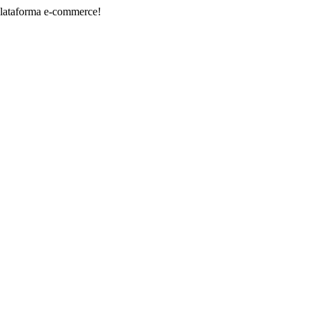
ma e-commerce!