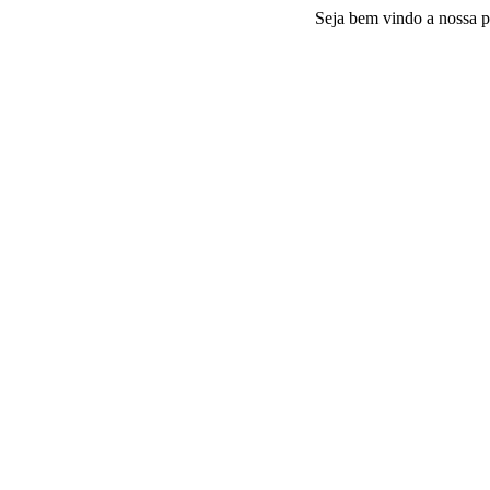
Seja bem vindo a nossa platafor