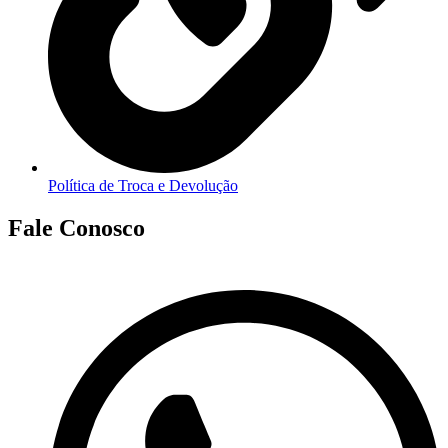
Política de Troca e Devolução
Fale Conosco