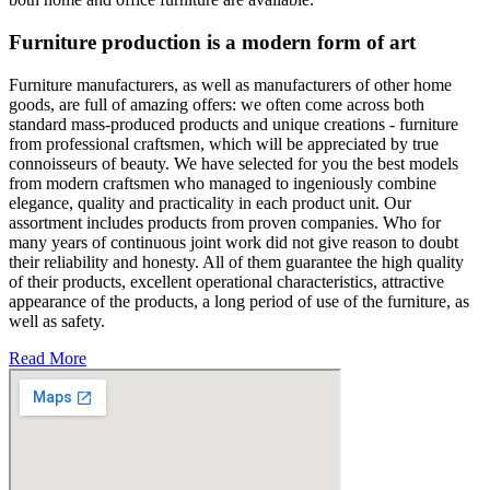
Furniture production is a modern form of art
Furniture manufacturers, as well as manufacturers of other home
goods, are full of amazing offers: we often come across both
standard mass-produced products and unique creations - furniture
from professional craftsmen, which will be appreciated by true
connoisseurs of beauty. We have selected for you the best models
from modern craftsmen who managed to ingeniously combine
elegance, quality and practicality in each product unit. Our
assortment includes products from proven companies. Who for
many years of continuous joint work did not give reason to doubt
their reliability and honesty. All of them guarantee the high quality
of their products, excellent operational characteristics, attractive
appearance of the products, a long period of use of the furniture, as
well as safety.
Read More