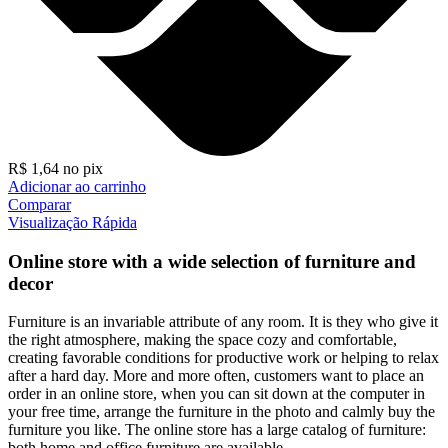
R$
1,64
no pix
Adicionar ao carrinho
Comparar
Visualização Rápida
Online store with a wide selection of furniture and
decor
Furniture is an invariable attribute of any room. It is they who give it
the right atmosphere, making the space cozy and comfortable,
creating favorable conditions for productive work or helping to relax
after a hard day. More and more often, customers want to place an
order in an online store, when you can sit down at the computer in
your free time, arrange the furniture in the photo and calmly buy the
furniture you like. The online store has a large catalog of furniture:
both home and office furniture are available.