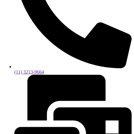
(11) 3213-9664