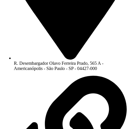
R. Desembargador Olavo Ferreira Prado, 565 A -
Americanópolis - São Paulo - SP - 04427-000