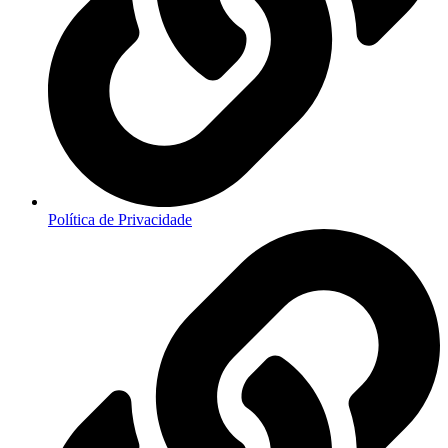
Política de Privacidade