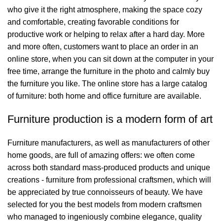
who give it the right atmosphere, making the space cozy
and comfortable, creating favorable conditions for
productive work or helping to relax after a hard day. More
and more often, customers want to place an order in an
online store, when you can sit down at the computer in your
free time, arrange the furniture in the photo and calmly buy
the furniture you like. The online store has a large catalog
of furniture: both home and office furniture are available.
Furniture production is a modern form of art
Furniture manufacturers, as well as manufacturers of other
home goods, are full of amazing offers: we often come
across both standard mass-produced products and unique
creations - furniture from professional craftsmen, which will
be appreciated by true connoisseurs of beauty. We have
selected for you the best models from modern craftsmen
who managed to ingeniously combine elegance, quality