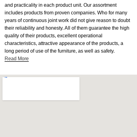
and practicality in each product unit. Our assortment
includes products from proven companies. Who for many
years of continuous joint work did not give reason to doubt
their reliability and honesty. All of them guarantee the high
quality of their products, excellent operational
characteristics, attractive appearance of the products, a
long period of use of the furniture, as well as safety.
Read More