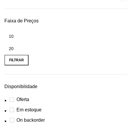
Faixa de Preços
FILTRAR
Disponibilidade
Oferta
Em estoque
On backorder