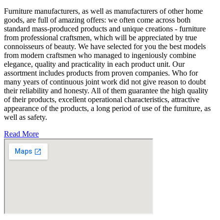
Furniture manufacturers, as well as manufacturers of other home
goods, are full of amazing offers: we often come across both
standard mass-produced products and unique creations - furniture
from professional craftsmen, which will be appreciated by true
connoisseurs of beauty. We have selected for you the best models
from modern craftsmen who managed to ingeniously combine
elegance, quality and practicality in each product unit. Our
assortment includes products from proven companies. Who for
many years of continuous joint work did not give reason to doubt
their reliability and honesty. All of them guarantee the high quality
of their products, excellent operational characteristics, attractive
appearance of the products, a long period of use of the furniture, as
well as safety.
Read More