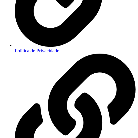
Política de Privacidade