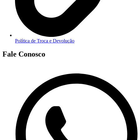
Política de Troca e Devolução
Fale Conosco