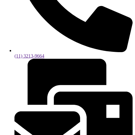
(11) 3213-9664