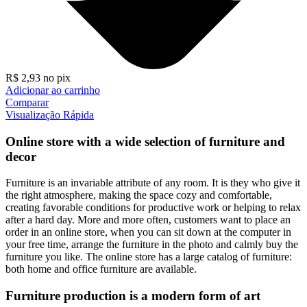
R$
2,93
no pix
Adicionar ao carrinho
Comparar
Visualização Rápida
Online store with a wide selection of furniture and
decor
Furniture is an invariable attribute of any room. It is they who give it
the right atmosphere, making the space cozy and comfortable,
creating favorable conditions for productive work or helping to relax
after a hard day. More and more often, customers want to place an
order in an online store, when you can sit down at the computer in
your free time, arrange the furniture in the photo and calmly buy the
furniture you like. The online store has a large catalog of furniture:
both home and office furniture are available.
Furniture production is a modern form of art