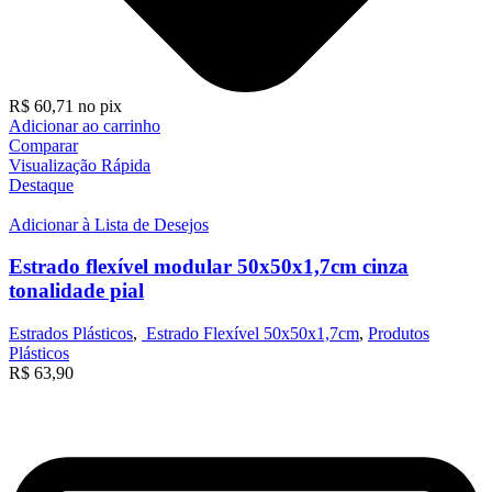
R$
60,71
no pix
Adicionar ao carrinho
Comparar
Visualização Rápida
Destaque
Adicionar à Lista de Desejos
Estrado flexível modular 50x50x1,7cm cinza
tonalidade pial
Estrados Plásticos
,
Estrado Flexível 50x50x1,7cm
,
Produtos
Plásticos
R$
63,90