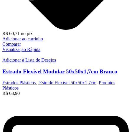
R$
60,71
no pix
Adicionar ao carrinho
Comparar
Visualização Rápida
Adicionar à Lista de Desejos
Estrado Flexivel Modular 50x50x1,7cm Branco
Estrados Plásticos
,
Estrado Flexível 50x50x1,7cm
,
Produtos
Plásticos
R$
63,90