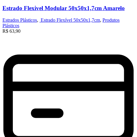
Estrado Flexivel Modular 50x50x1,7cm Amarelo
Estrados Plásticos
,
Estrado Flexível 50x50x1,7cm
,
Produtos
Plásticos
R$
63,90