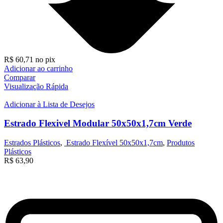
R$
60,71
no pix
Adicionar ao carrinho
Comparar
Visualização Rápida
Adicionar à Lista de Desejos
Estrado Flexivel Modular 50x50x1,7cm Verde
Estrados Plásticos
,
Estrado Flexível 50x50x1,7cm
,
Produtos
Plásticos
R$
63,90