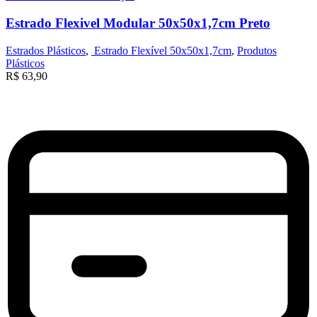
Estrado Flexivel Modular 50x50x1,7cm Preto
Estrados Plásticos
,
Estrado Flexível 50x50x1,7cm
,
Produtos
Plásticos
R$
63,90