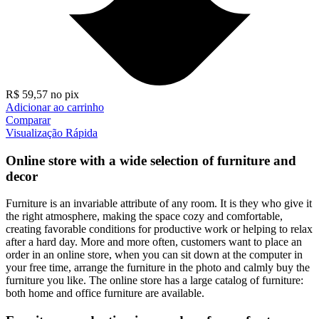
R$
59,57
no pix
Adicionar ao carrinho
Comparar
Visualização Rápida
Online store with a wide selection of furniture and
decor
Furniture is an invariable attribute of any room. It is they who give it
the right atmosphere, making the space cozy and comfortable,
creating favorable conditions for productive work or helping to relax
after a hard day. More and more often, customers want to place an
order in an online store, when you can sit down at the computer in
your free time, arrange the furniture in the photo and calmly buy the
furniture you like. The online store has a large catalog of furniture:
both home and office furniture are available.