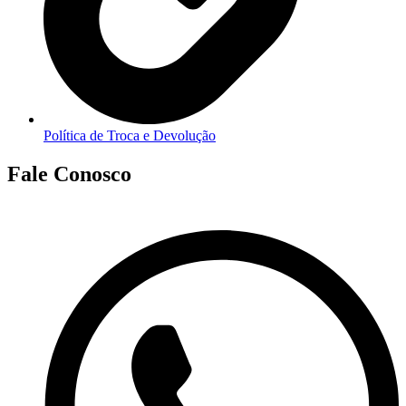
Política de Troca e Devolução
Fale Conosco