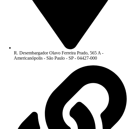
R. Desembargador Olavo Ferreira Prado, 565 A -
Americanópolis - São Paulo - SP - 04427-000