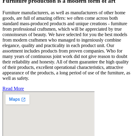
Furniture production is a modern form of art
Furniture manufacturers, as well as manufacturers of other home
goods, are full of amazing offers: we often come across both
standard mass-produced products and unique creations - furniture
from professional craftsmen, which will be appreciated by true
connoisseurs of beauty. We have selected for you the best models
from modern craftsmen who managed to ingeniously combine
elegance, quality and practicality in each product unit. Our
assortment includes products from proven companies. Who for
many years of continuous joint work did not give reason to doubt
their reliability and honesty. All of them guarantee the high quality
of their products, excellent operational characteristics, attractive
appearance of the products, a long period of use of the furniture, as
well as safety.
Read More