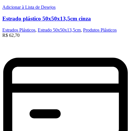
Adicionar à Lista de Desejos
Estrado plástico 50x50x13,5cm cinza
Estrados Plásticos
,
Estrado 50x50x13,5cm
,
Produtos Plásticos
R$
62,70