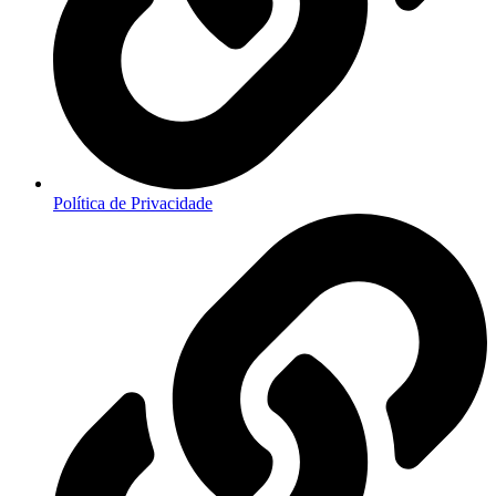
Política de Privacidade