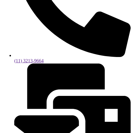
(11) 3213-9664