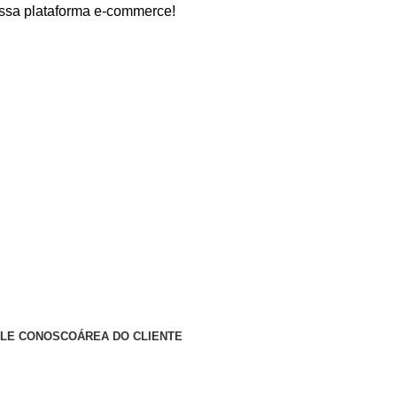
ataforma e-commerce!
ALE CONOSCO
ÁREA DO CLIENTE