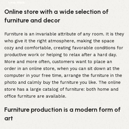
Leia mais
Online store with a wide selection of
furniture and decor
Furniture is an invariable attribute of any room. It is they
who give it the right atmosphere, making the space
cozy and comfortable, creating favorable conditions for
productive work or helping to relax after a hard day.
More and more often, customers want to place an
order in an online store, when you can sit down at the
computer in your free time, arrange the furniture in the
photo and calmly buy the furniture you like. The online
store has a large catalog of furniture: both home and
office furniture are available.
Furniture production is a modern form of
art