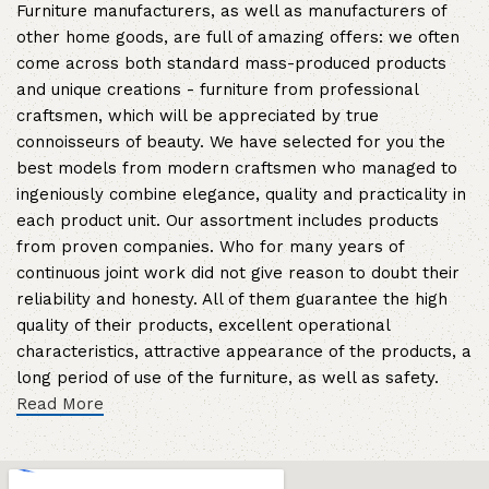
Furniture manufacturers, as well as manufacturers of
other home goods, are full of amazing offers: we often
come across both standard mass-produced products
and unique creations - furniture from professional
craftsmen, which will be appreciated by true
connoisseurs of beauty. We have selected for you the
best models from modern craftsmen who managed to
ingeniously combine elegance, quality and practicality in
each product unit. Our assortment includes products
from proven companies. Who for many years of
continuous joint work did not give reason to doubt their
reliability and honesty. All of them guarantee the high
quality of their products, excellent operational
characteristics, attractive appearance of the products, a
long period of use of the furniture, as well as safety.
Read More